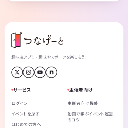
趣味友アプリ - 趣味やスポーツを楽しもう！
サービス
主催者向け
ログイン
主催者向け機能
イベントを探す
動画で学ぶイベント運営
のコツ
はじめての方へ