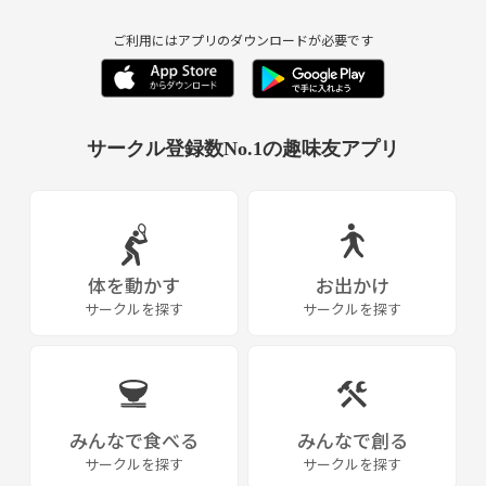
ご利用にはアプリのダウンロードが必要です
サークル登録数No.1の趣味友アプリ
体を動かす
お出かけ
サークルを探す
サークルを探す
みんなで食べる
みんなで創る
サークルを探す
サークルを探す