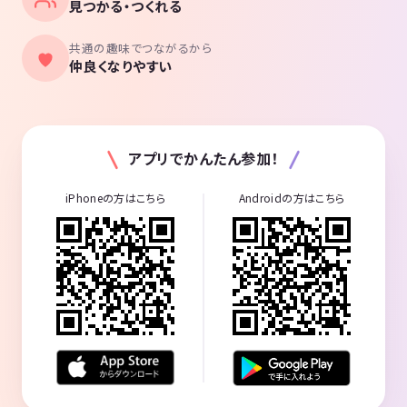
見つかる・つくれる
共通の趣味でつながるから
仲良くなりやすい
アプリでかんたん参加！
iPhoneの方はこちら
Androidの方はこちら