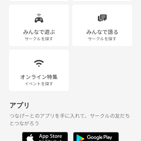
みんなで遊ぶ
みんなで語る
サークルを探す
サークルを探す
オンライン特集
イベントを探す
アプリ
つなげーとのアプリを手に入れて、サークルの友だち
とつながろう