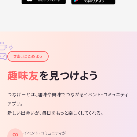
✧
✦
さあ、はじめよう
趣味友
を見つけよう
つなげーとは、趣味や興味でつながるイベント・コミュニティ
アプリ。
新しい出会いが、毎日をもっと楽しくしてくれる。
イベント・コミュニティが