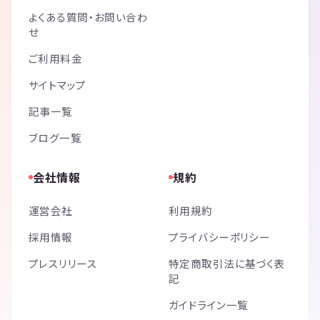
よくある質問・お問い合わ
せ
ご利用料金
サイトマップ
記事一覧
ブログ一覧
会社情報
規約
運営会社
利用規約
採用情報
プライバシーポリシー
プレスリリース
特定商取引法に基づく表
記
ガイドライン一覧