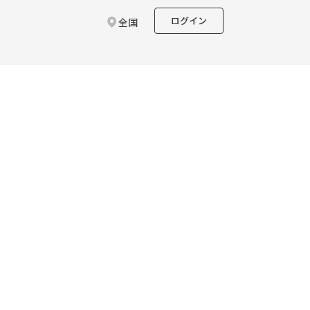
ログイン
全国