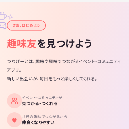
✧
✦
さあ、はじめよう
趣味友
を見つけよう
つなげーとは、趣味や興味でつながるイベント・コミュニティ
アプリ。
新しい出会いが、毎日をもっと楽しくしてくれる。
イベント・コミュニティが
見つかる・つくれる
共通の趣味でつながるから
仲良くなりやすい