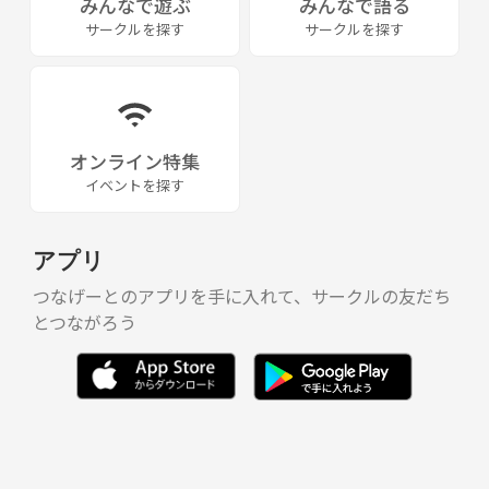
みんなで遊ぶ
みんなで語る
サークルを探す
サークルを探す
オンライン特集
イベントを探す
アプリ
つなげーとのアプリを手に入れて、サークルの友だち
とつながろう