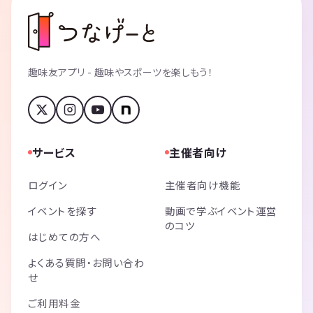
趣味友アプリ - 趣味やスポーツを楽しもう！
サービス
主催者向け
ログイン
主催者向け機能
イベントを探す
動画で学ぶイベント運営
のコツ
はじめての方へ
よくある質問・お問い合わ
せ
ご利用料金