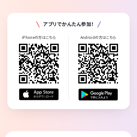
アプリでかんたん参加！
iPhoneの方はこちら
Androidの方はこちら