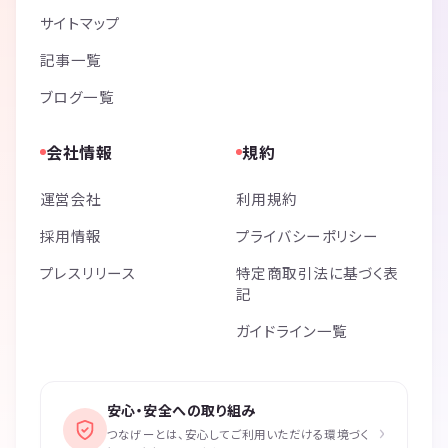
サイトマップ
記事一覧
ブログ一覧
会社情報
規約
運営会社
利用規約
採用情報
プライバシーポリシー
プレスリリース
特定商取引法に基づく表
記
ガイドライン一覧
安心・安全への取り組み
›
つなげーとは、安心してご利用いただける環境づく