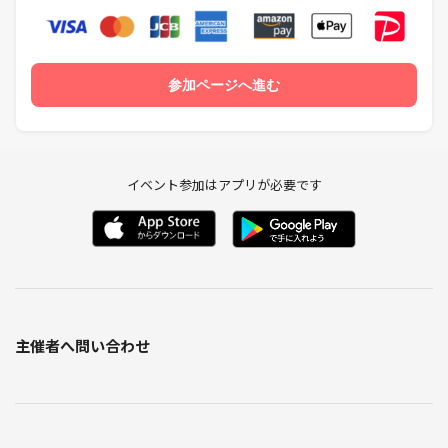
参加ページへ進む
イベント参加はアプリが必要です
主催者へ問い合わせ