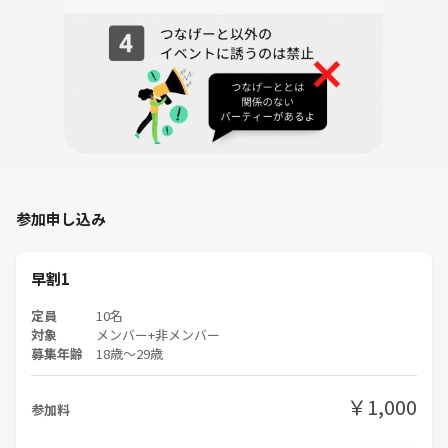
参加申し込み
早割1
定員
10名
対象
メンバー+非メンバー
募集年齢
18歳〜29歳
￥1,000
参加料