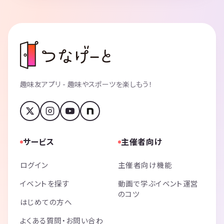
趣味友アプリ - 趣味やスポーツを楽しもう！
サービス
主催者向け
ログイン
主催者向け機能
イベントを探す
動画で学ぶイベント運営
のコツ
はじめての方へ
よくある質問・お問い合わ