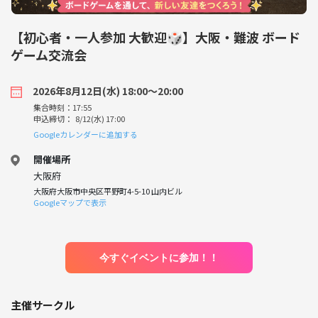
【初心者・一人参加 大歓迎🎲】大阪・難波 ボード
ゲーム交流会
2026年8月12日(水) 18:00〜20:00
集合時刻：17:55
申込締切： 8/12(水) 17:00
Googleカレンダーに追加する
開催場所
大阪府
大阪府大阪市中央区平野町4-5-10 山内ビル
Googleマップで表示
今すぐイベントに参加！！
主催サークル