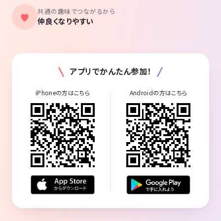
共通の趣味でつながるから
仲良くなりやすい
アプリでかんたん参加！
iPhoneの方はこちら
Androidの方はこちら