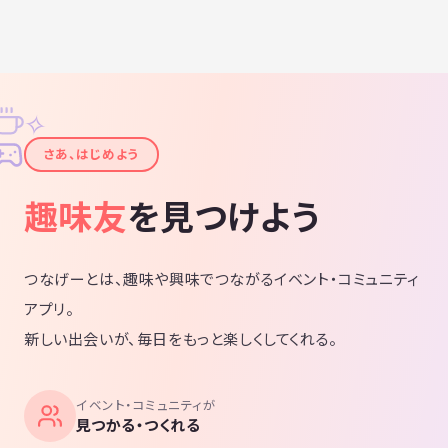
✧
✦
さあ、はじめよう
趣味友
を見つけよう
つなげーとは、趣味や興味でつながるイベント・コミュニティ
アプリ。
新しい出会いが、毎日をもっと楽しくしてくれる。
イベント・コミュニティが
見つかる・つくれる