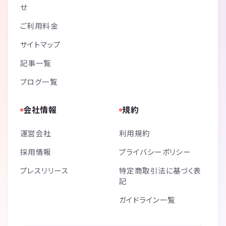
せ
ご利用料金
サイトマップ
記事一覧
ブログ一覧
会社情報
規約
運営会社
利用規約
採用情報
プライバシーポリシー
プレスリリース
特定商取引法に基づく表
記
ガイドライン一覧