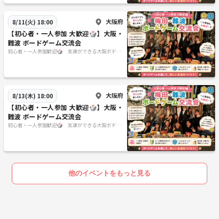
大阪府
8/11(火) 18:00
【初心者・一人参加 大歓迎🎲】大阪・
難波 ボードゲーム交流会
初心者・一人参加歓迎🎲 友達ができる大阪ボドゲ
会 20代限定
大阪府
8/13(木) 18:00
【初心者・一人参加 大歓迎🎲】大阪・
難波 ボードゲーム交流会
初心者・一人参加歓迎🎲 友達ができる大阪ボドゲ
会 20代限定
他のイベントをもっと見る