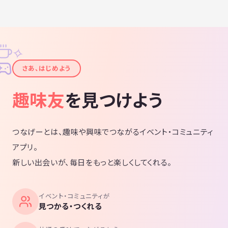
✧
✦
さあ、はじめよう
趣味友
を見つけよう
つなげーとは、趣味や興味でつながるイベント・コミュニティ
アプリ。
新しい出会いが、毎日をもっと楽しくしてくれる。
イベント・コミュニティが
見つかる・つくれる