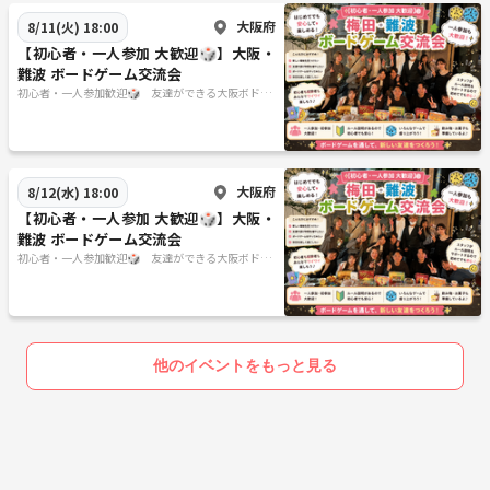
大阪府
8/11(火) 18:00
【初心者・一人参加 大歓迎🎲】大阪・
難波 ボードゲーム交流会
初心者・一人参加歓迎🎲 友達ができる大阪ボドゲ
会 20代限定
大阪府
8/12(水) 18:00
【初心者・一人参加 大歓迎🎲】大阪・
難波 ボードゲーム交流会
初心者・一人参加歓迎🎲 友達ができる大阪ボドゲ
会 20代限定
他のイベントをもっと見る