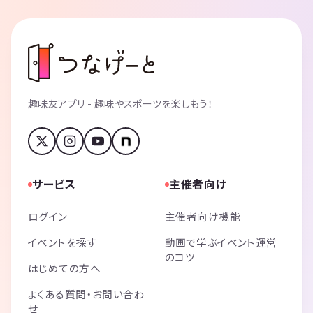
趣味友アプリ - 趣味やスポーツを楽しもう！
サービス
主催者向け
ログイン
主催者向け機能
イベントを探す
動画で学ぶイベント運営
のコツ
はじめての方へ
よくある質問・お問い合わ
せ