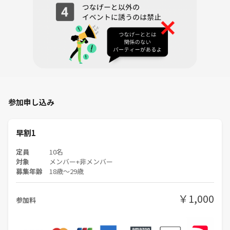
参加申し込み
早割1
定員
10名
対象
メンバー+非メンバー
募集年齢
18歳〜29歳
￥1,000
参加料