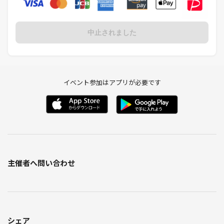
中止されました
イベント参加はアプリが必要です
主催者へ問い合わせ
シェア