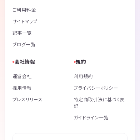
ご利用料金
サイトマップ
記事一覧
ブログ一覧
会社情報
規約
運営会社
利用規約
採用情報
プライバシーポリシー
プレスリリース
特定商取引法に基づく表
記
ガイドライン一覧