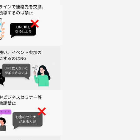
いします。
葉使いをお願いします。
でお控えお願いします。
します。
します！