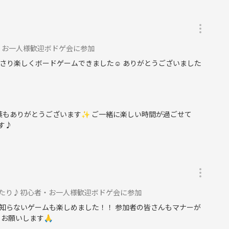
・お一人様歓迎ボドゲ会に参加
さり楽しくボードゲームできました☺️ ありがとうございました
葉もありがとうございます✨️ ご一緒に楽しい時間が過ごせて
す♪
でゆったり♪初心者・お一人様歓迎ボドゲ会に参加
知らないゲームも楽しめました！！ 参加者の皆さんもマナーが
お願いします🙏