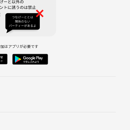
後の参加をお断りさせていただく場合がございます。予めご了承
の際もご安心いただけます。
参加はアプリが必要です