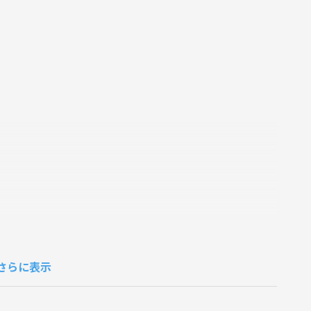
さらに表示