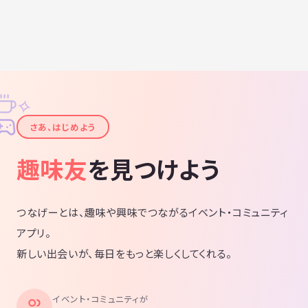
✧
✦
さあ、はじめよう
趣味友
を見つけよう
つなげーとは、趣味や興味でつながるイベント・コミュニティ
アプリ。
新しい出会いが、毎日をもっと楽しくしてくれる。
イベント・コミュニティが