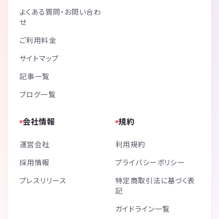
よくある質問・お問い合わ
せ
ご利用料金
サイトマップ
記事一覧
ブログ一覧
会社情報
規約
運営会社
利用規約
採用情報
プライバシーポリシー
プレスリリース
特定商取引法に基づく表
記
ガイドライン一覧