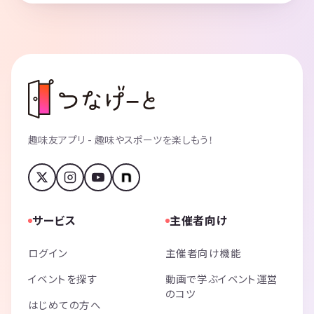
趣味友アプリ - 趣味やスポーツを楽しもう！
サービス
主催者向け
ログイン
主催者向け機能
イベントを探す
動画で学ぶイベント運営
のコツ
はじめての方へ