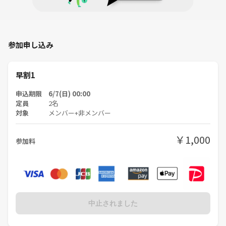
参加申し込み
早割1
申込期限 6/7(日) 00:00
定員
2名
対象
メンバー+非メンバー
￥1,000
参加料
中止されました