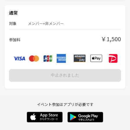
通常
対象
メンバー+非メンバー
￥1,500
参加料
中止されました
イベント参加はアプリが必要です