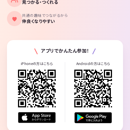
見つかる・つくれる
共通の趣味でつながるから
仲良くなりやすい
アプリでかんたん参加！
iPhoneの方はこちら
Androidの方はこちら