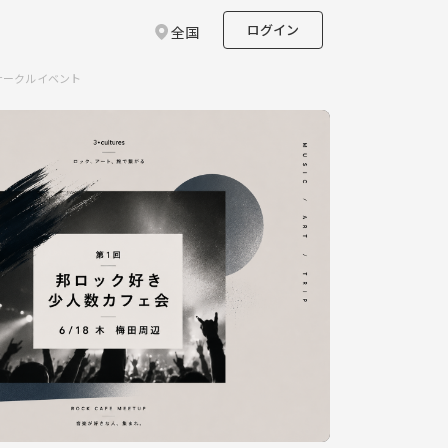
ログイン
全国
のサークルイベント