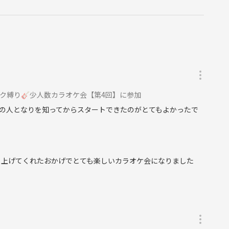
 邦ロック縛り🎸少人数カラオケ会【第4回】に参加
の人となりを知ってからスタートできたのがとてもよかったで
り上げてくれたおかげでとても楽しいカラオケ会になりました