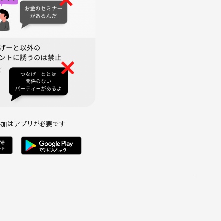
参加はアプリが必要です