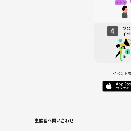
イベント
主催者へ問い合わせ