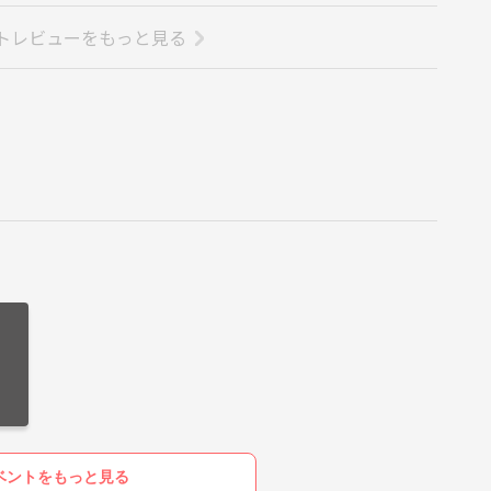
トレビューをもっと見る
ベントをもっと見る