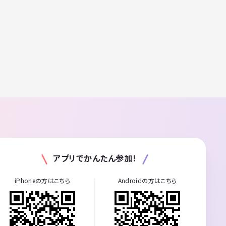
アプリでかんたん参加！
iPhoneの方はこちら
Androidの方はこちら