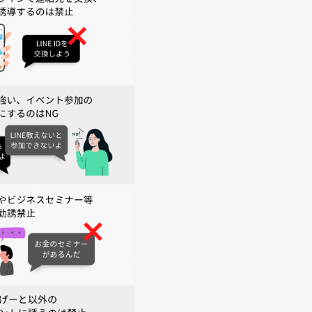
参がオススメです）