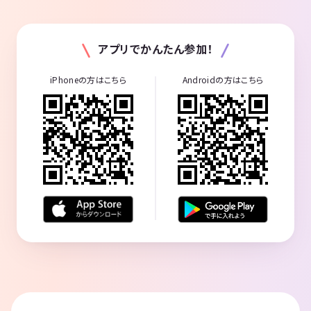
アプリでかんたん参加！
iPhoneの方はこちら
Androidの方はこちら