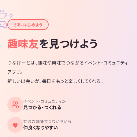
✧
✦
さあ、はじめよう
趣味友
を見つけよう
つなげーとは、趣味や興味でつながるイベント・コミュニティ
アプリ。
新しい出会いが、毎日をもっと楽しくしてくれる。
イベント・コミュニティが
見つかる・つくれる
共通の趣味でつながるから
仲良くなりやすい