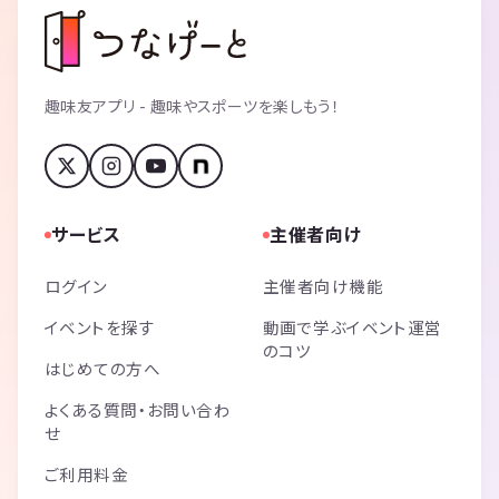
趣味友アプリ - 趣味やスポーツを楽しもう！
サービス
主催者向け
ログイン
主催者向け機能
イベントを探す
動画で学ぶイベント運営
のコツ
はじめての方へ
よくある質問・お問い合わ
せ
ご利用料金