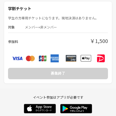
学割チケット
学生の方専用チケットになります。現地決済はありません。
対象
メンバー+非メンバー
￥1,500
参加料
募集終了
イベント参加はアプリが必要です