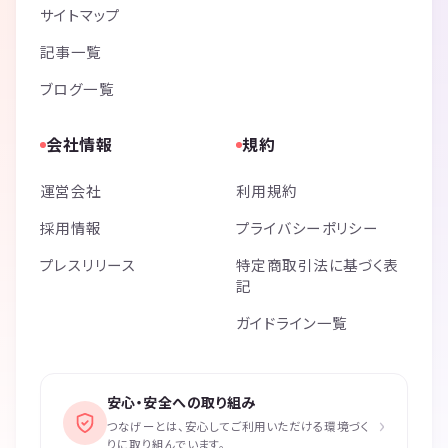
サイトマップ
記事一覧
ブログ一覧
会社情報
規約
運営会社
利用規約
採用情報
プライバシーポリシー
プレスリリース
特定商取引法に基づく表
記
ガイドライン一覧
安心・安全への取り組み
›
つなげーとは、安心してご利用いただける環境づく
りに取り組んでいます。