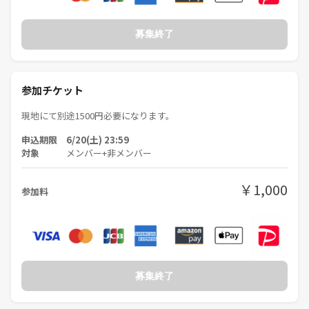
料金や時間帯のことなど、何かご不明な点があれば何でも気軽にご相談
ください♪
募集終了
皆さんのお気軽なご応募、お待ちしております！
参加チケット
現地にて別途1500円必要になります。
申込期限 6/20(土) 23:59
対象
メンバー+非メンバー
￥1,000
参加料
募集終了