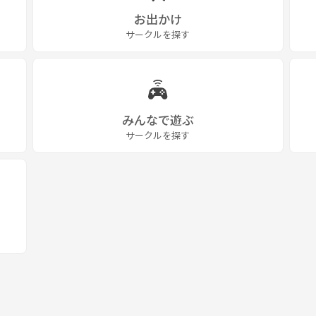
お出かけ
サークルを探す
みんなで遊ぶ
サークルを探す