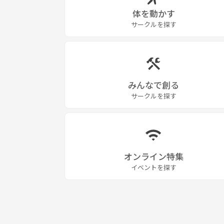
体を動かす
サークルを探す
みんなで創る
サークルを探す
オンライン特集
イベントを探す