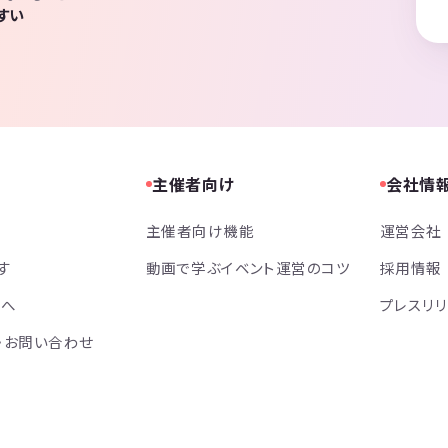
すい
主催者向け
会社情
主催者向け機能
運営会社
す
動画で学ぶイベント運営のコツ
採用情報
方へ
プレスリ
・お問い合わせ