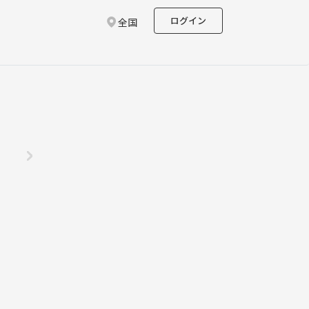
ログイン
全国