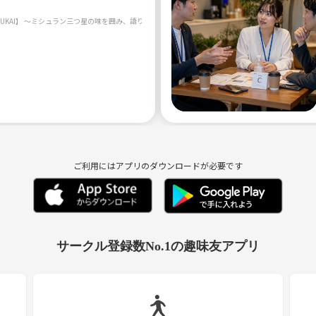
ご利用にはアプリのダウンロードが必要です
サークル登録数No.1の趣味友アプリ