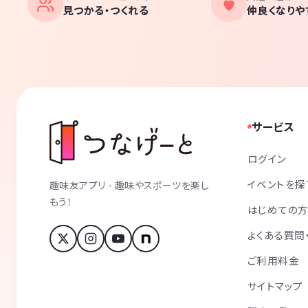
見つかる・つくれる
仲良くなりや
サービス
ログイン
イベントを探
趣味友アプリ - 趣味やスポーツを楽し
もう！
はじめての
よくある質問
ご利用料金
サイトマップ