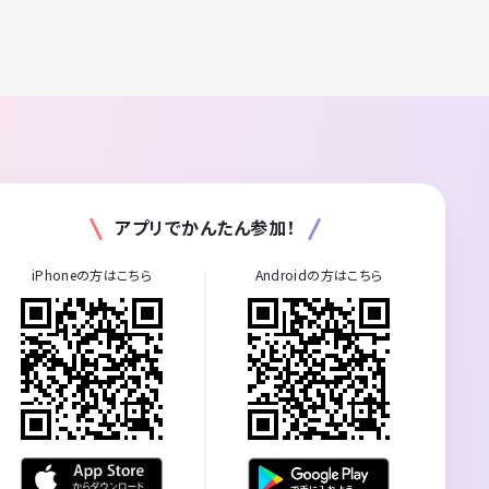
アプリでかんたん参加！
iPhoneの方はこちら
Androidの方はこちら