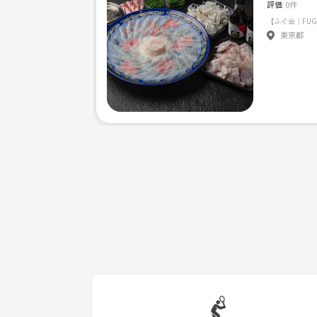
評価
0件
東京都