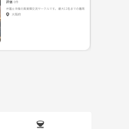
評価
0件
大阪府