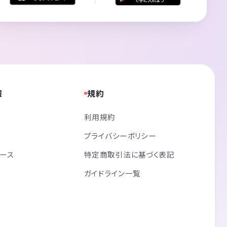
報
規約
利用規約
プライバシーポリシー
リース
特定商取引法に基づく表記
ガイドライン一覧