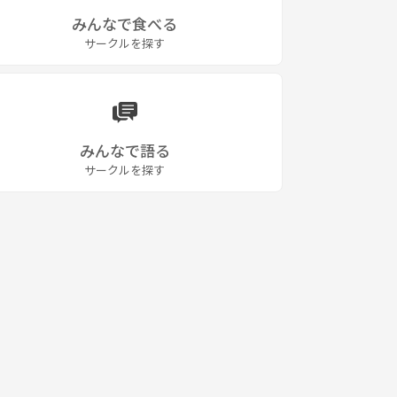
みんなで食べる
サークルを探す
みんなで語る
サークルを探す