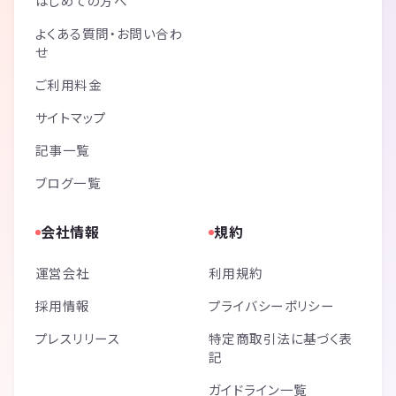
はじめての方へ
よくある質問・お問い合わ
せ
ご利用料金
サイトマップ
記事一覧
ブログ一覧
会社情報
規約
運営会社
利用規約
採用情報
プライバシーポリシー
プレスリリース
特定商取引法に基づく表
記
ガイドライン一覧