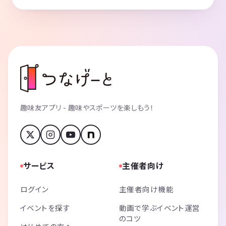
趣味友アプリ - 趣味やスポーツを楽しもう！
サービス
主催者向け
ログイン
主催者向け機能
イベントを探す
動画で学ぶイベント運営
のコツ