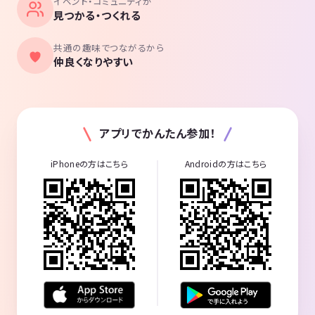
イベント・コミュニティが
見つかる・つくれる
共通の趣味でつながるから
仲良くなりやすい
アプリでかんたん参加！
iPhoneの方はこちら
Androidの方はこちら