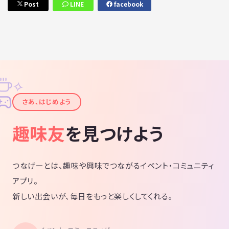
Post
LINE
facebook
✧
✦
さあ、はじめよう
趣味友
を見つけよう
つなげーとは、趣味や興味でつながるイベント・コミュニティ
アプリ。
新しい出会いが、毎日をもっと楽しくしてくれる。