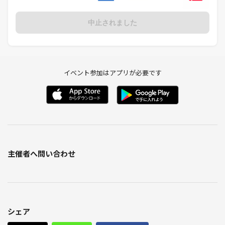
中止されました
イベント参加はアプリが必要です
主催者へ問い合わせ
シェア