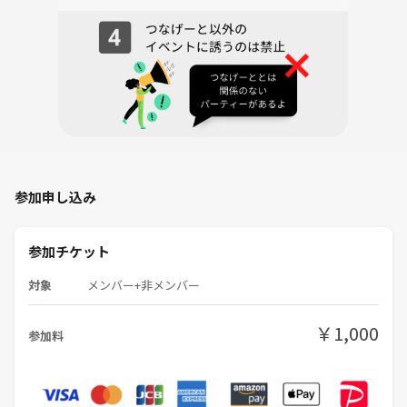
参加申し込み
参加チケット
対象
メンバー+非メンバー
￥1,000
参加料