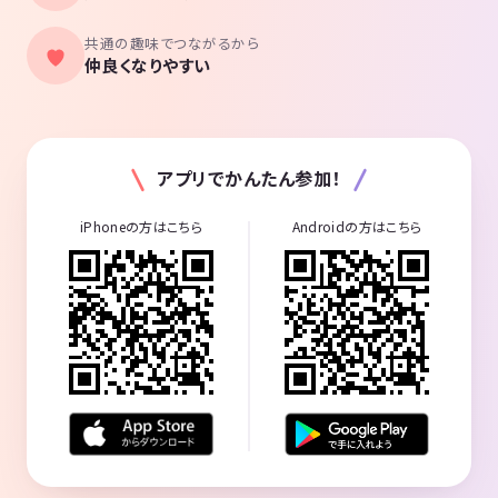
共通の趣味でつながるから
仲良くなりやすい
アプリでかんたん参加！
iPhoneの方はこちら
Androidの方はこちら