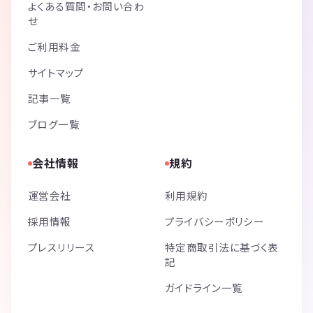
よくある質問・お問い合わ
せ
ご利用料金
サイトマップ
記事一覧
ブログ一覧
会社情報
規約
運営会社
利用規約
採用情報
プライバシーポリシー
プレスリリース
特定商取引法に基づく表
記
ガイドライン一覧