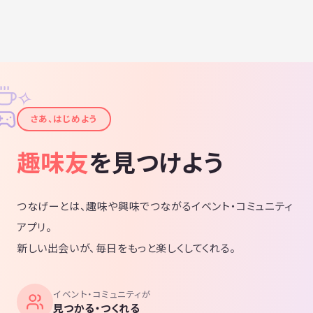
✧
✦
さあ、はじめよう
趣味友
を見つけよう
つなげーとは、趣味や興味でつながるイベント・コミュニティ
アプリ。
新しい出会いが、毎日をもっと楽しくしてくれる。
イベント・コミュニティが
見つかる・つくれる