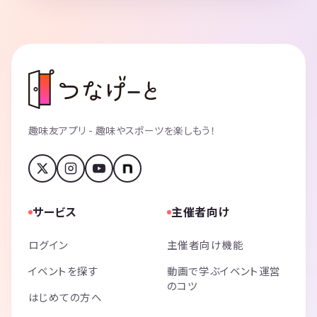
趣味友アプリ - 趣味やスポーツを楽しもう！
サービス
主催者向け
ログイン
主催者向け機能
イベントを探す
動画で学ぶイベント運営
のコツ
はじめての方へ