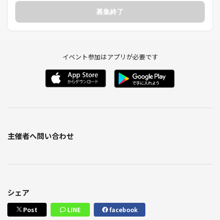
募集終了
イベント参加はアプリが必要です
主催者へ問い合わせ
シェア
Post
LINE
facebook