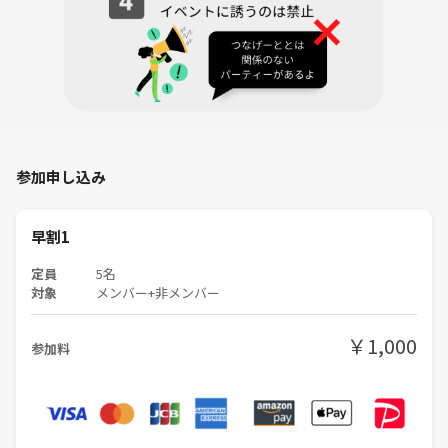
参加申し込み
早割1
定員
5名
対象
メンバー+非メンバー
￥1,000
参加料