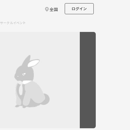
ログイン
全国
のサークルイベント