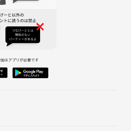
参加はアプリが必要です