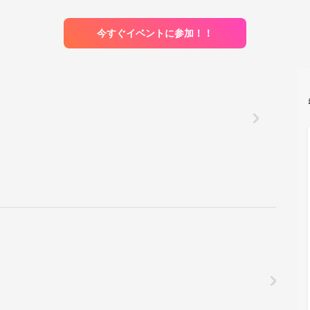
今すぐイベントに参加！！