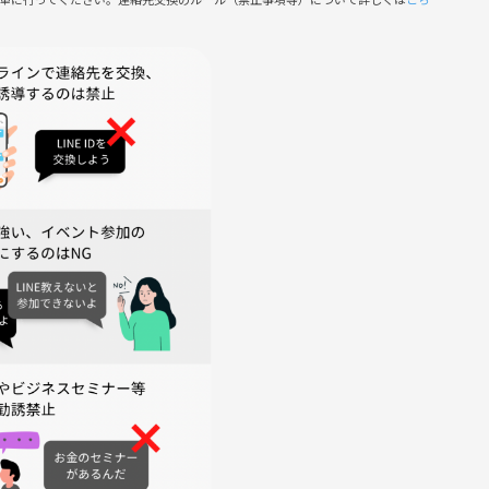
がございます。
間との最高の時間を一緒に過ごしませんか？ご参加お待ちしていま