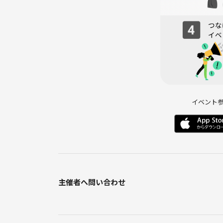
イベント
主催者へ問い合わせ