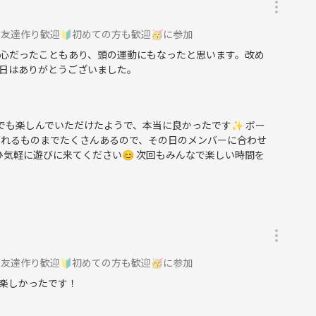
友達作り歓迎🔰初めての方も歓迎🥳に参加
心だったこともあり、頭の運動にもなったと思います。改め
日はありがとうございました。
加でも楽しんでいただけたようで、本当に良かったです✨ ボー
がれるものまでたくさんあるので、その日のメンバーに合わせ
ひ気軽に遊びに来てください😊 次回もみんなで楽しい時間を
友達作り歓迎🔰初めての方も歓迎🥳に参加
楽しかったです！