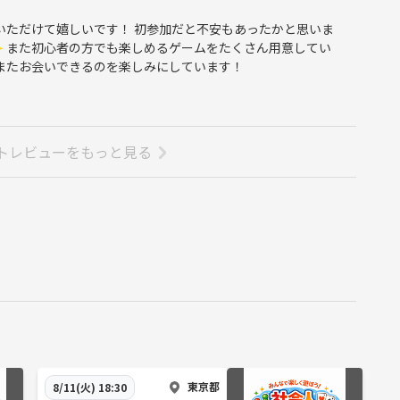
ていただけて嬉しいです！ 初参加だと不安もあったかと思いま
 また初心者の方でも楽しめるゲームをたくさん用意してい
 またお会いできるのを楽しみにしています！
トレビューをもっと見る
東京都
8/11(火) 18:30