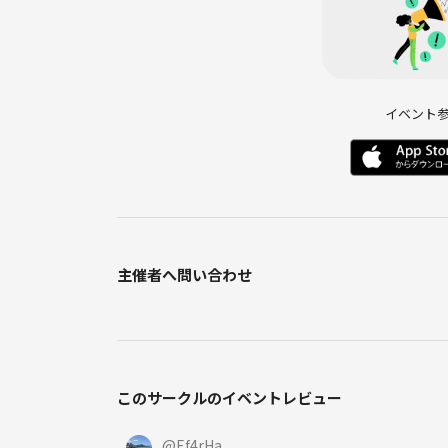
イベント
主催者へ問い合わせ
このサークルのイベントレビュー
@
Ef4rHa