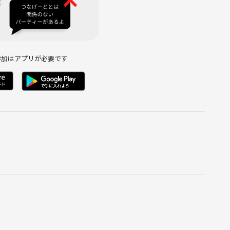
参加はアプリが必要です