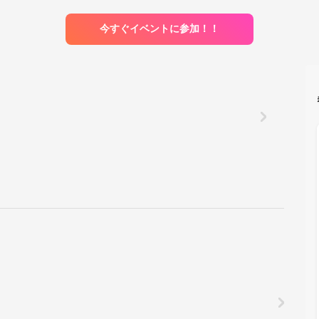
今すぐイベントに参加！！