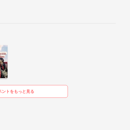
ベントをもっと見る