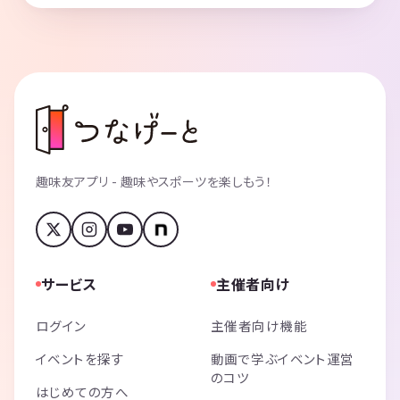
趣味友アプリ - 趣味やスポーツを楽しもう！
サービス
主催者向け
ログイン
主催者向け機能
イベントを探す
動画で学ぶイベント運営
のコツ
はじめての方へ