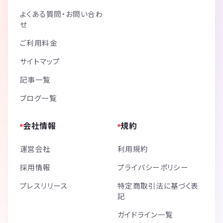
よくある質問・お問い合わ
せ
ご利用料金
サイトマップ
記事一覧
ブログ一覧
会社情報
規約
運営会社
利用規約
採用情報
プライバシーポリシー
プレスリリース
特定商取引法に基づく表
記
ガイドライン一覧