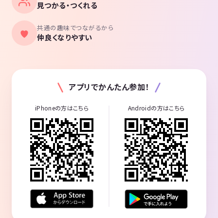
見つかる・つくれる
共通の趣味でつながるから
仲良くなりやすい
アプリでかんたん参加！
iPhoneの方はこちら
Androidの方はこちら