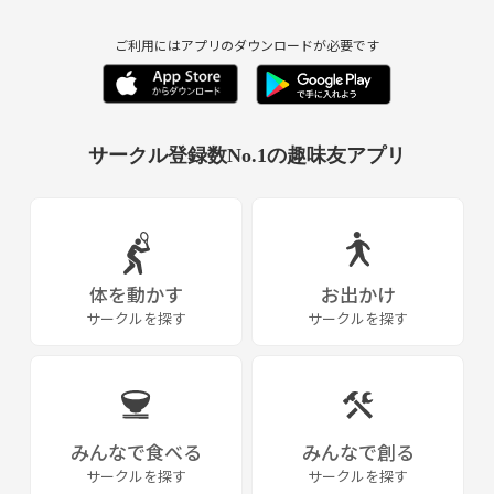
ご利用にはアプリのダウンロードが必要です
サークル登録数No.1の趣味友アプリ
体を動かす
お出かけ
サークルを探す
サークルを探す
みんなで食べる
みんなで創る
サークルを探す
サークルを探す