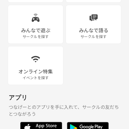
みんなで遊ぶ
みんなで語る
サークルを探す
サークルを探す
オンライン特集
イベントを探す
アプリ
つなげーとのアプリを手に入れて、サークルの友だち
とつながろう