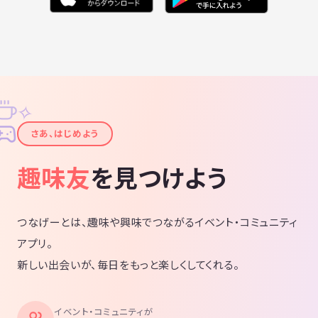
✧
✦
さあ、はじめよう
趣味友
を見つけよう
つなげーとは、趣味や興味でつながるイベント・コミュニティ
アプリ。
新しい出会いが、毎日をもっと楽しくしてくれる。
イベント・コミュニティが