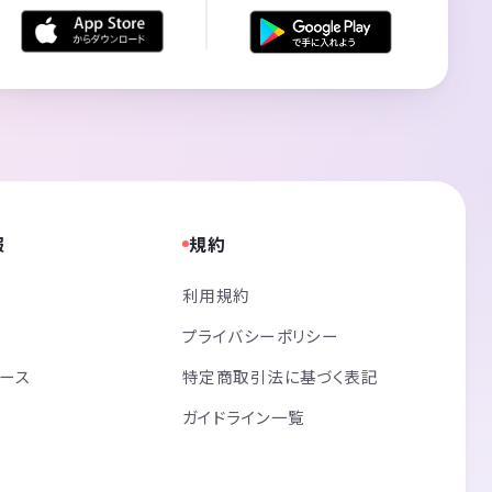
報
規約
利用規約
プライバシーポリシー
リース
特定商取引法に基づく表記
ガイドライン一覧