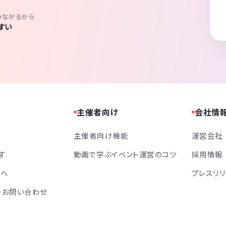
つながるから
すい
主催者向け
会社情
主催者向け機能
運営会社
す
動画で学ぶイベント運営のコツ
採用情報
方へ
プレスリ
・お問い合わせ