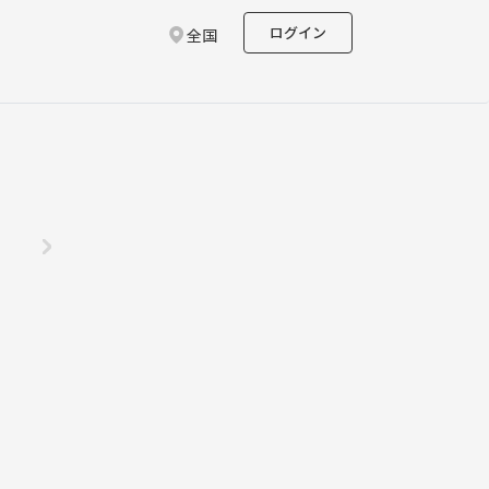
ログイン
全国