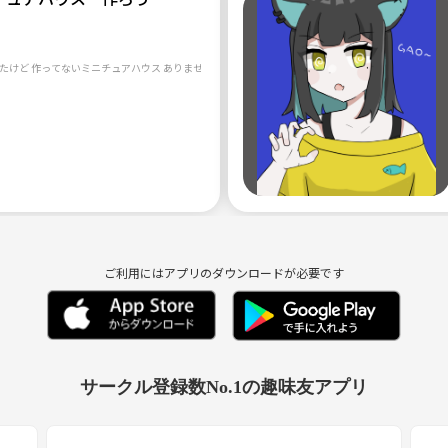
たけど 作ってないミニチュアハウス ありませんか？ 一緒に作りましょう
ご利用にはアプリのダウンロードが必要です
サークル登録数No.1の趣味友アプリ