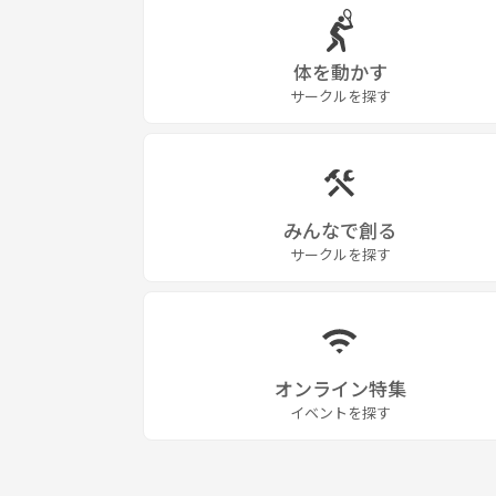
体を動かす
サークルを探す
みんなで創る
サークルを探す
オンライン特集
イベントを探す