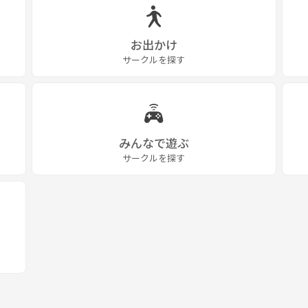
お出かけ
サークルを探す
みんなで遊ぶ
サークルを探す