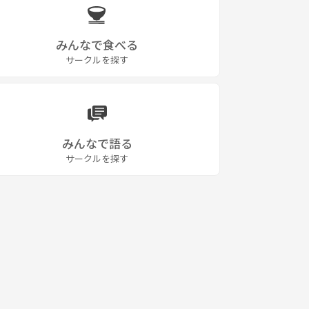
みんなで食べる
サークルを探す
みんなで語る
サークルを探す