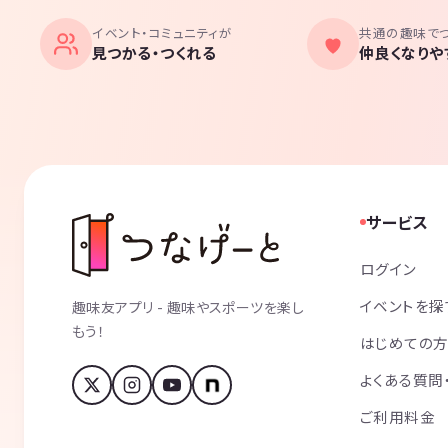
イベント・コミュニティが
共通の趣味で
見つかる・つくれる
仲良くなりや
サービス
ログイン
イベントを探
趣味友アプリ - 趣味やスポーツを楽し
もう！
はじめての
よくある質問
ご利用料金