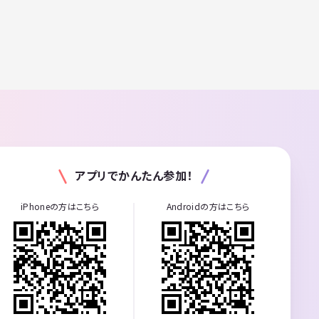
アプリでかんたん参加！
iPhoneの方はこちら
Androidの方はこちら