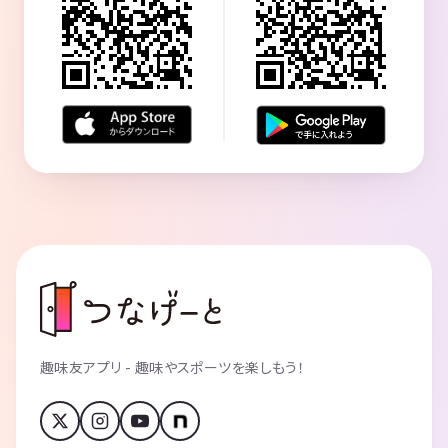
趣味友アプリ - 趣味やスポーツを楽しもう！