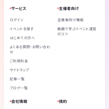
サービス
主催者向け
ログイン
主催者向け機能
イベントを探す
動画で学ぶイベント運営
のコツ
はじめての方へ
よくある質問・お問い合わ
せ
ご利用料金
サイトマップ
記事一覧
ブログ一覧
会社情報
規約