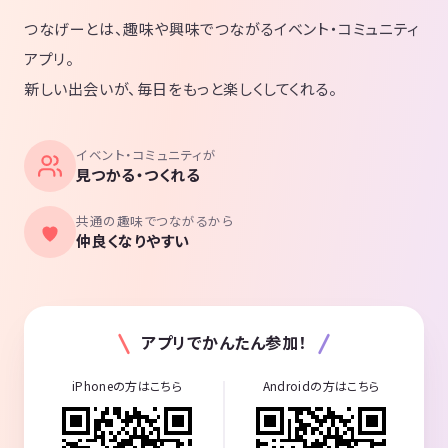
つなげーとは、趣味や興味でつながるイベント・コミュニティ
アプリ。
新しい出会いが、毎日をもっと楽しくしてくれる。
イベント・コミュニティが
見つかる・つくれる
共通の趣味でつながるから
仲良くなりやすい
アプリでかんたん参加！
iPhoneの方はこちら
Androidの方はこちら