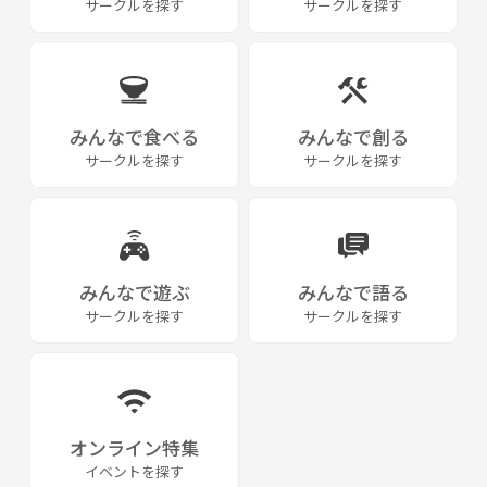
サークルを探す
サークルを探す
みんなで食べる
みんなで創る
サークルを探す
サークルを探す
みんなで遊ぶ
みんなで語る
サークルを探す
サークルを探す
オンライン特集
イベントを探す