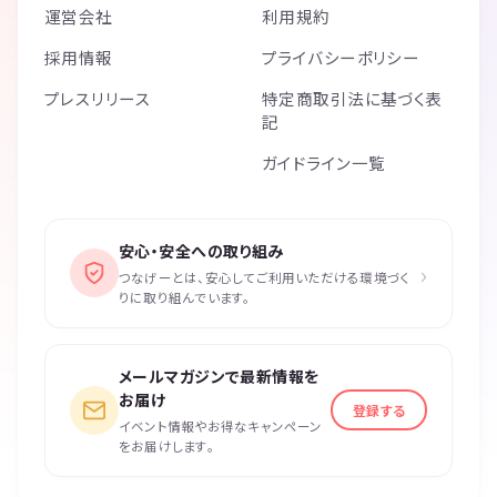
運営会社
利用規約
採用情報
プライバシーポリシー
プレスリリース
特定商取引法に基づく表
記
ガイドライン一覧
安心・安全への取り組み
›
つなげーとは、安心してご利用いただける環境づく
りに取り組んでいます。
メールマガジンで最新情報を
お届け
登録する
イベント情報やお得なキャンペーン
をお届けします。