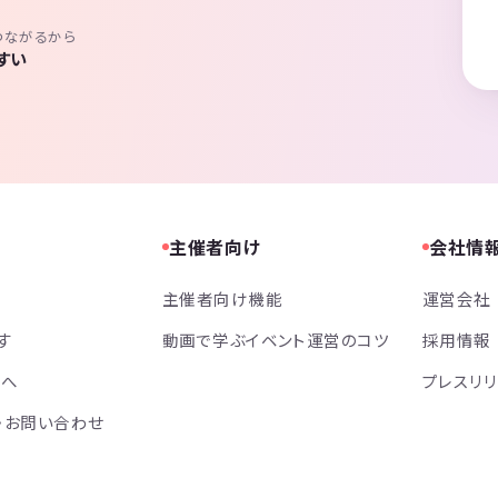
つながるから
すい
主催者向け
会社情
主催者向け機能
運営会社
す
動画で学ぶイベント運営のコツ
採用情報
方へ
プレスリ
・お問い合わせ