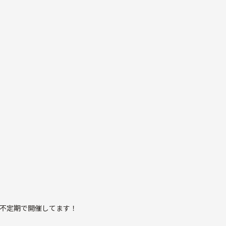
不定期で開催してます！