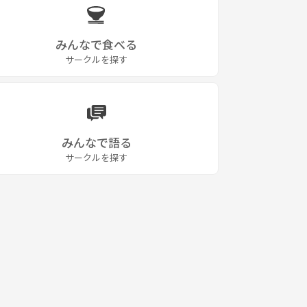
みんなで食べる
サークルを探す
みんなで語る
サークルを探す