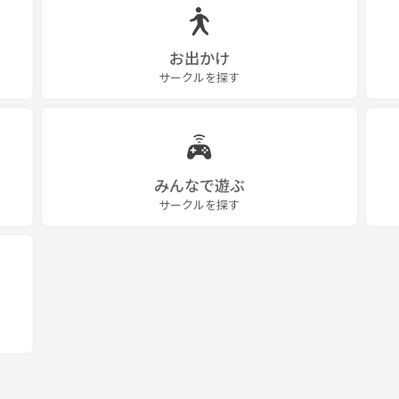
お出かけ
サークルを探す
みんなで遊ぶ
サークルを探す