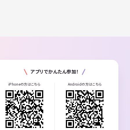
アプリでかんたん参加！
iPhoneの方はこちら
Androidの方はこちら