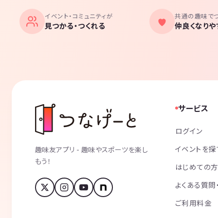
イベント・コミュニティが
共通の趣味で
見つかる・つくれる
仲良くなりや
サービス
ログイン
イベントを探
趣味友アプリ - 趣味やスポーツを楽し
もう！
はじめての
よくある質問
ご利用料金