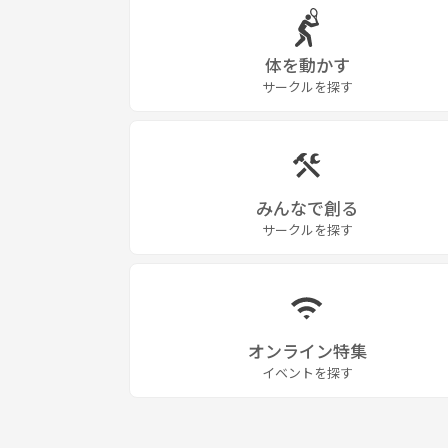
体を動かす
サークルを探す
みんなで創る
サークルを探す
オンライン特集
イベントを探す