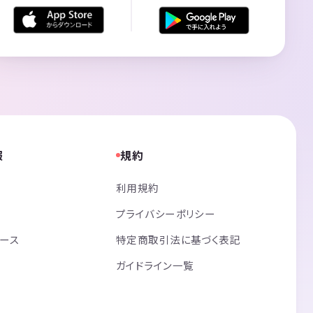
報
規約
利用規約
プライバシーポリシー
リース
特定商取引法に基づく表記
ガイドライン一覧