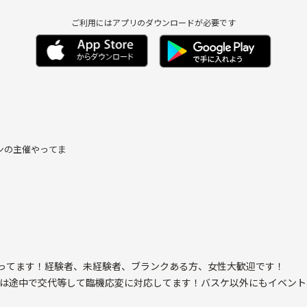
ご利用にはアプリのダウンロードが必要です
ンの主催やってま
やってます！経験者、未経験者、ブランクある方、女性大歓迎です！
方は途中で交代等して臨機応変に対応してます！バスケ以外にもイベント