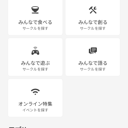
みんなで食べる
みんなで創る
サークルを探す
サークルを探す
みんなで遊ぶ
みんなで語る
サークルを探す
サークルを探す
オンライン特集
イベントを探す