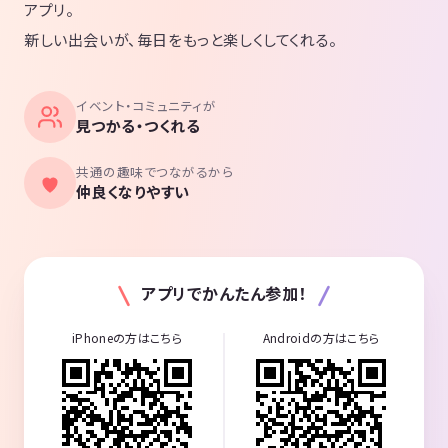
アプリ。
新しい出会いが、毎日をもっと楽しくしてくれる。
イベント・コミュニティが
見つかる・つくれる
共通の趣味でつながるから
仲良くなりやすい
アプリでかんたん参加！
iPhoneの方はこちら
Androidの方はこちら