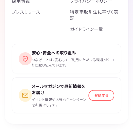
採用情報
プライバシーポリシー
プレスリリース
特定商取引法に基づく表
記
ガイドライン一覧
安心・安全への取り組み
›
つなげーとは、安心してご利用いただける環境づく
りに取り組んでいます。
メールマガジンで最新情報を
お届け
登録する
イベント情報やお得なキャンペーン
をお届けします。