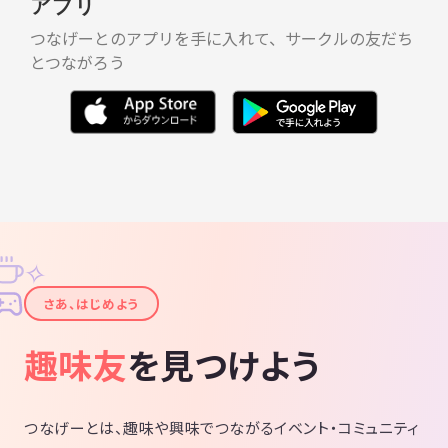
アプリ
つなげーとのアプリを手に入れて、サークルの友だち
とつながろう
✧
✦
さあ、はじめよう
趣味友
を見つけよう
つなげーとは、趣味や興味でつながるイベント・コミュニティ