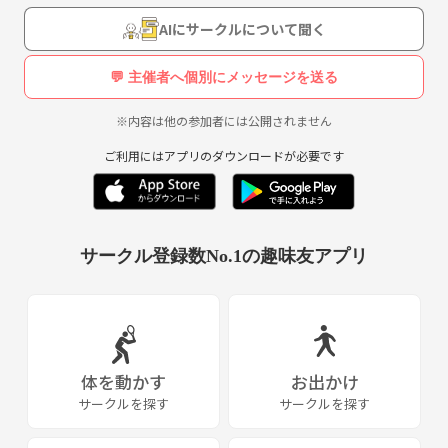
AIにサークルについて聞く
💬 主催者へ個別にメッセージを送る
※内容は他の参加者には公開されません
ご利用にはアプリのダウンロードが必要です
サークル登録数No.1の趣味友アプリ
体を動かす
お出かけ
サークルを探す
サークルを探す