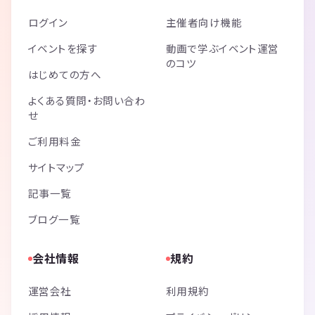
ログイン
主催者向け機能
イベントを探す
動画で学ぶイベント運営
のコツ
はじめての方へ
よくある質問・お問い合わ
せ
ご利用料金
サイトマップ
記事一覧
ブログ一覧
会社情報
規約
運営会社
利用規約