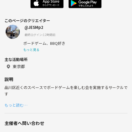
このページのクリエイター
@JESMp2
最終ログイン:12時間前
ボードゲーム、BBQ好き
もっと見る
主な活動場所
東京都
説明
品川区近くのスペースでボードゲームを楽しむ会を実施するサークルで
す
もっと読む…
主催者へ問い合わせ