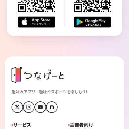
趣味友アプリ - 趣味やスポーツを楽しもう！
サービス
主催者向け