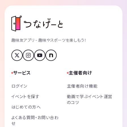
趣味友アプリ - 趣味やスポーツを楽しもう！
サービス
主催者向け
ログイン
主催者向け機能
イベントを探す
動画で学ぶイベント運営
のコツ
はじめての方へ
よくある質問・お問い合わ
せ