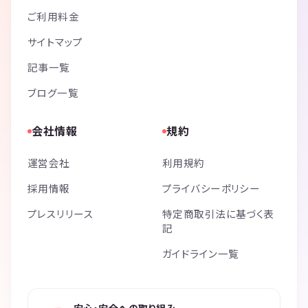
ご利用料金
サイトマップ
記事一覧
ブログ一覧
会社情報
規約
運営会社
利用規約
採用情報
プライバシーポリシー
プレスリリース
特定商取引法に基づく表
記
ガイドライン一覧