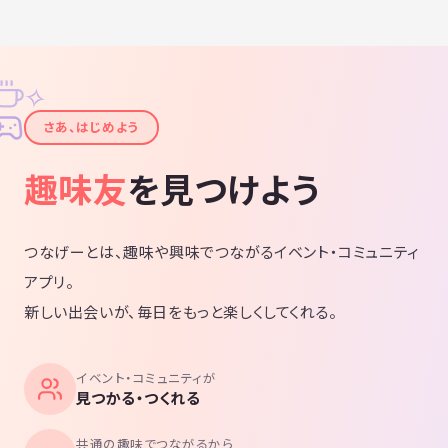
✧
✦
さあ、はじめよう
趣味友
を見つけよう
つなげーとは、趣味や興味でつながるイベント・コミュニティ
アプリ。
新しい出会いが、毎日をもっと楽しくしてくれる。
イベント・コミュニティが
見つかる・つくれる
共通の趣味でつながるから