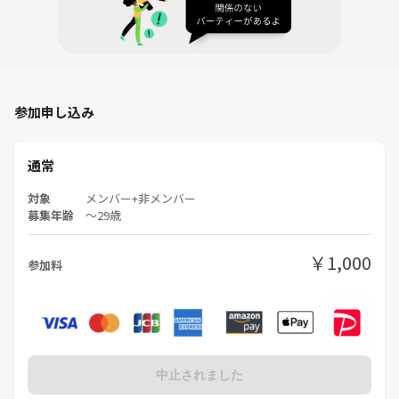
参加申し込み
通常
対象
メンバー+非メンバー
募集年齢
〜29歳
￥1,000
参加料
中止されました