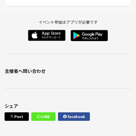
イベント参加はアプリが必要です
主催者へ問い合わせ
シェア
Post
LINE
facebook