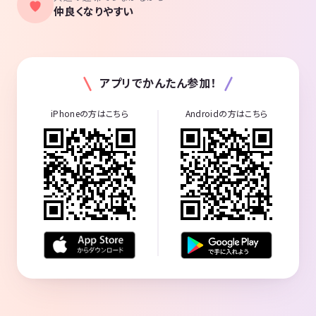
仲良くなりやすい
アプリでかんたん参加！
iPhoneの方はこちら
Androidの方はこちら