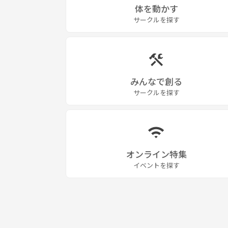
体を動かす
サークルを探す
みんなで創る
サークルを探す
オンライン特集
イベントを探す