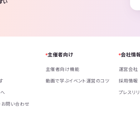
すい
主催者向け
会社情
主催者向け機能
運営会社
す
動画で学ぶイベント運営のコツ
採用情報
方へ
プレスリ
・お問い合わせ