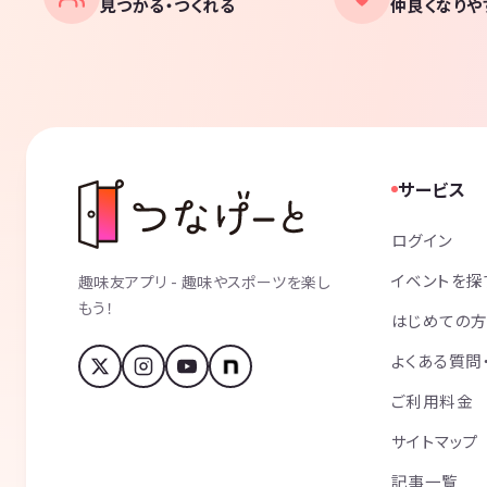
見つかる・つくれる
仲良くなりや
サービス
ログイン
イベントを探
趣味友アプリ - 趣味やスポーツを楽し
もう！
はじめての
よくある質問
ご利用料金
サイトマップ
記事一覧