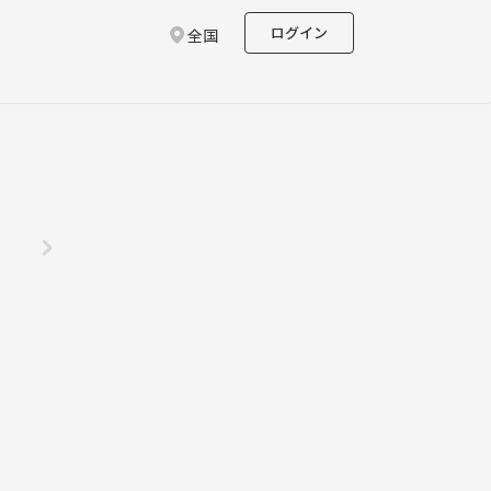
ログイン
全国