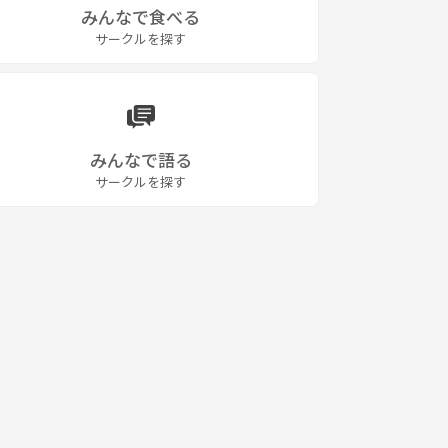
みんなで食べる
サークルを探す
みんなで語る
サークルを探す