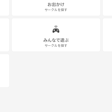
お出かけ
サークルを探す
みんなで遊ぶ
サークルを探す