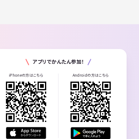
アプリでかんたん参加！
iPhoneの方はこちら
Androidの方はこちら