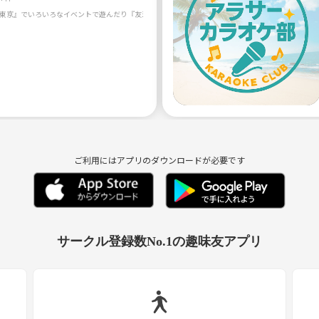
ご利用にはアプリのダウンロードが必要です
サークル登録数No.1の趣味友アプリ