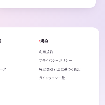
報
規約
利用規約
プライバシーポリシー
リース
特定商取引法に基づく表記
ガイドライン一覧