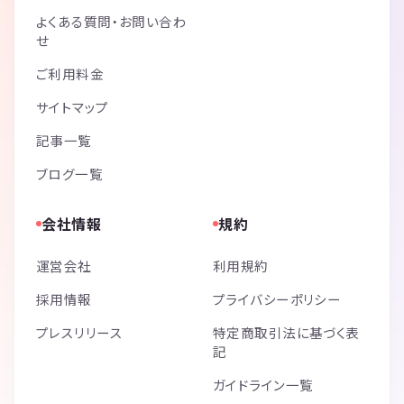
よくある質問・お問い合わ
せ
ご利用料金
サイトマップ
記事一覧
ブログ一覧
会社情報
規約
運営会社
利用規約
採用情報
プライバシーポリシー
プレスリリース
特定商取引法に基づく表
記
ガイドライン一覧