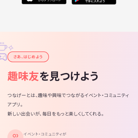
✧
✦
さあ、はじめよう
趣味友
を見つけよう
つなげーとは、趣味や興味でつながるイベント・コミュニティ
アプリ。
新しい出会いが、毎日をもっと楽しくしてくれる。
イベント・コミュニティが