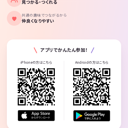
見つかる・つくれる
共通の趣味でつながるから
仲良くなりやすい
アプリでかんたん参加！
iPhoneの方はこちら
Androidの方はこちら