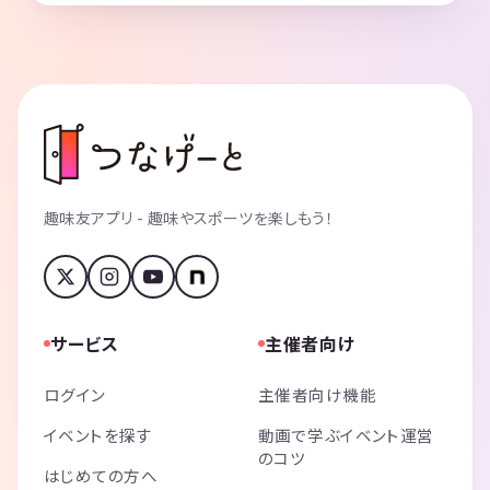
趣味友アプリ - 趣味やスポーツを楽しもう！
サービス
主催者向け
ログイン
主催者向け機能
イベントを探す
動画で学ぶイベント運営
のコツ
はじめての方へ