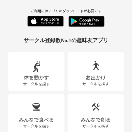
ご利用にはアプリのダウンロードが必要です
サークル登録数No.1の趣味友アプリ
体を動かす
お出かけ
サークルを探す
サークルを探す
みんなで食べる
みんなで創る
サークルを探す
サークルを探す