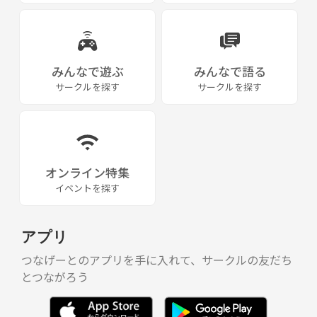
みんなで遊ぶ
みんなで語る
サークルを探す
サークルを探す
オンライン特集
イベントを探す
アプリ
つなげーとのアプリを手に入れて、サークルの友だち
とつながろう