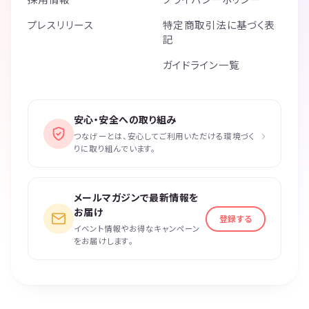
プレスリリース
特定商取引法に基づく表
記
ガイドライン一覧
安心・安全への取り組み
›
つなげーとは、安心してご利用いただける環境づく
りに取り組んでいます。
メールマガジンで最新情報を
お届け
登録する
イベント情報やお得なキャンペーン
をお届けします。