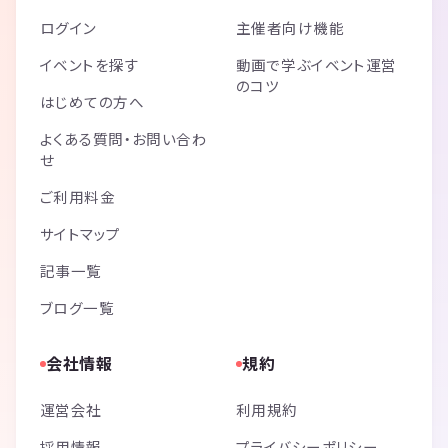
ログイン
主催者向け機能
イベントを探す
動画で学ぶイベント運営
のコツ
はじめての方へ
よくある質問・お問い合わ
せ
ご利用料金
サイトマップ
記事一覧
ブログ一覧
会社情報
規約
運営会社
利用規約
採用情報
プライバシーポリシー