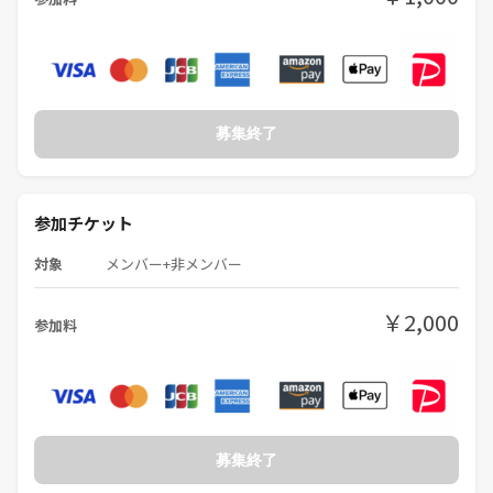
募集終了
参加チケット
対象
メンバー+非メンバー
￥2,000
参加料
募集終了