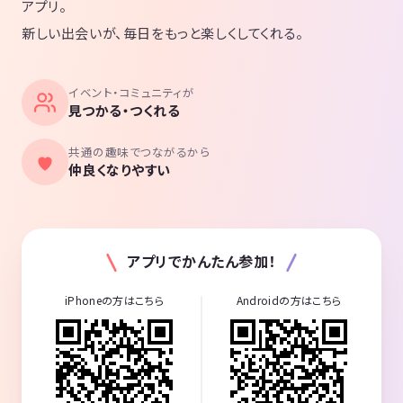
アプリ。
新しい出会いが、毎日をもっと楽しくしてくれる。
イベント・コミュニティが
見つかる・つくれる
共通の趣味でつながるから
仲良くなりやすい
アプリでかんたん参加！
iPhoneの方はこちら
Androidの方はこちら