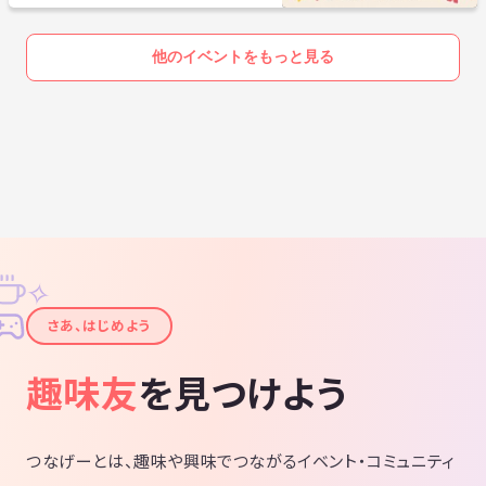
他のイベントをもっと見る
✧
✦
さあ、はじめよう
趣味友
を見つけよう
つなげーとは、趣味や興味でつながるイベント・コミュニティ