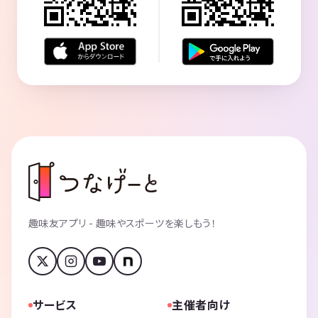
趣味友アプリ - 趣味やスポーツを楽しもう！
サービス
主催者向け