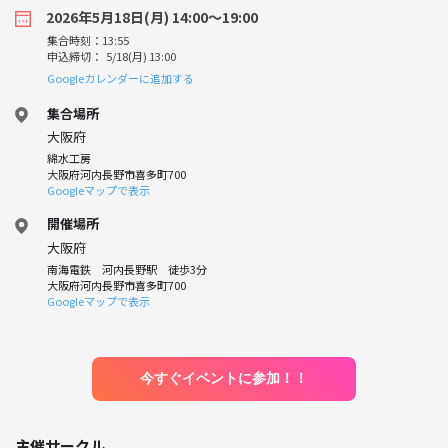
2026年5月18日(月) 14:00〜19:00
集合時刻：13:55
申込締切： 5/18(月) 13:00
Googleカレンダーに追加する
集合場所
大阪府
綿水工房
大阪府河内長野市喜多町700
Googleマップで表示
開催場所
大阪府
南海電鉄 河内長野駅 徒歩3分
大阪府河内長野市喜多町700
Googleマップで表示
今すぐイベントに参加！！
主催サークル