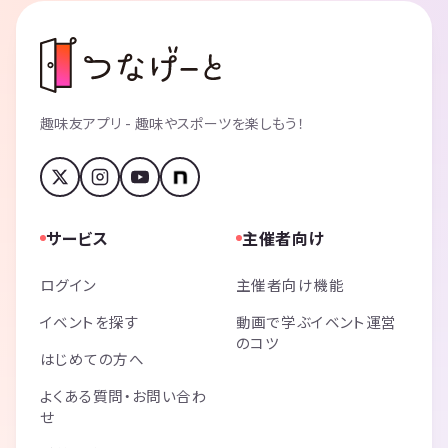
趣味友アプリ - 趣味やスポーツを楽しもう！
サービス
主催者向け
ログイン
主催者向け機能
イベントを探す
動画で学ぶイベント運営
のコツ
はじめての方へ
よくある質問・お問い合わ
せ