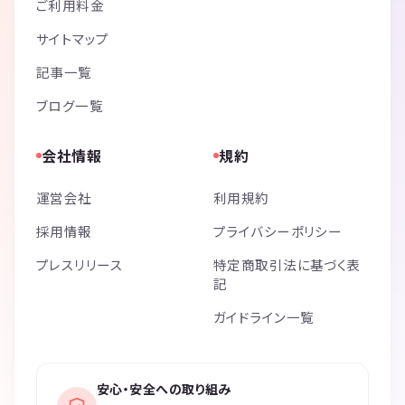
ご利用料金
サイトマップ
記事一覧
ブログ一覧
会社情報
規約
運営会社
利用規約
採用情報
プライバシーポリシー
プレスリリース
特定商取引法に基づく表
記
ガイドライン一覧
安心・安全への取り組み