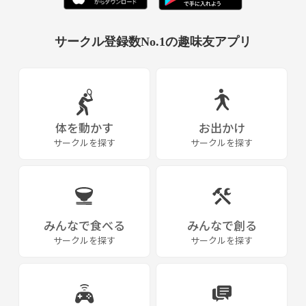
サークル登録数No.1の趣味友アプリ
体を動かす
お出かけ
サークルを探す
サークルを探す
みんなで食べる
みんなで創る
サークルを探す
サークルを探す