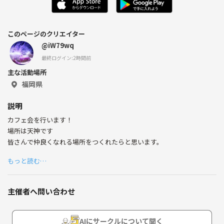
このページのクリエイター
@iW79wq
最終ログイン:2時間前
主な活動場所
福岡県
説明
カフェ会を行います！
場所は天神です
皆さんで仲良くなれる場所をつくれたらと思います。
もっと読む…
主催者へ問い合わせ
AIにサークルについて聞く