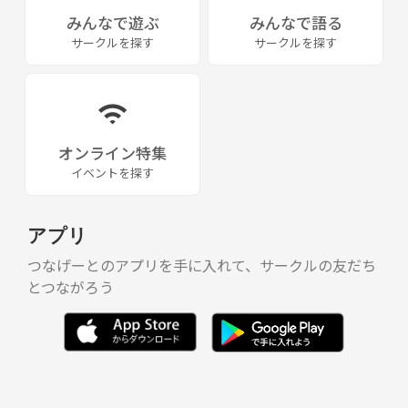
みんなで遊ぶ
みんなで語る
サークルを探す
サークルを探す
オンライン特集
イベントを探す
アプリ
つなげーとのアプリを手に入れて、サークルの友だち
とつながろう