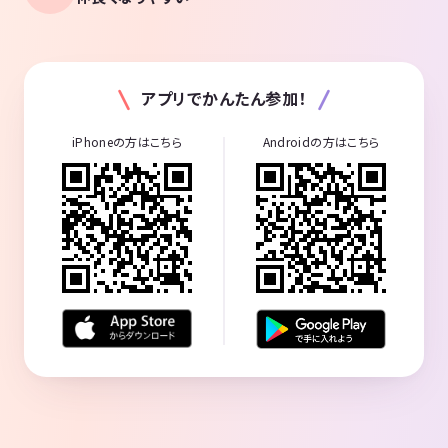
アプリでかんたん参加！
iPhoneの方はこちら
Androidの方はこちら