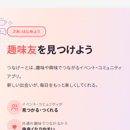
✧
✦
さあ、はじめよう
趣味友
を見つけよう
つなげーとは、趣味や興味でつながるイベント・コミュニティ
アプリ。
新しい出会いが、毎日をもっと楽しくしてくれる。
イベント・コミュニティが
見つかる・つくれる
共通の趣味でつながるから
仲良くなりやすい