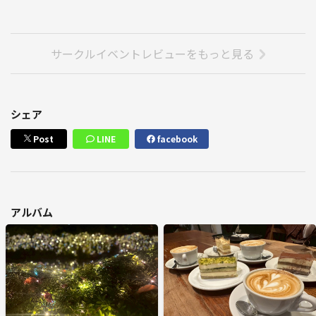
サークルイベントレビューをもっと見る
シェア
Post
LINE
facebook
アルバム