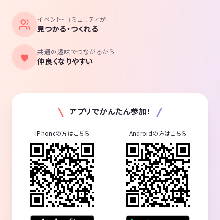
イベント・コミュニティが
見つかる・つくれる
共通の趣味でつながるから
仲良くなりやすい
アプリでかんたん参加！
iPhoneの方はこちら
Androidの方はこちら