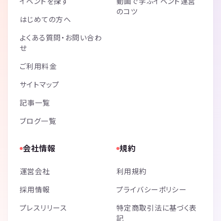
イベントを探す
動画で学ぶイベント運営
のコツ
はじめての方へ
よくある質問・お問い合わ
せ
ご利用料金
サイトマップ
記事一覧
ブログ一覧
会社情報
規約
運営会社
利用規約
採用情報
プライバシーポリシー
プレスリリース
特定商取引法に基づく表
記