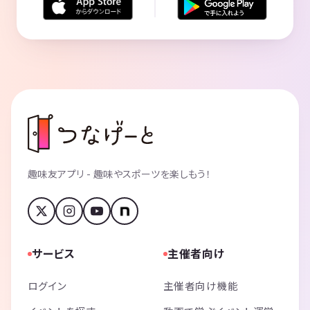
趣味友アプリ - 趣味やスポーツを楽しもう！
サービス
主催者向け
ログイン
主催者向け機能