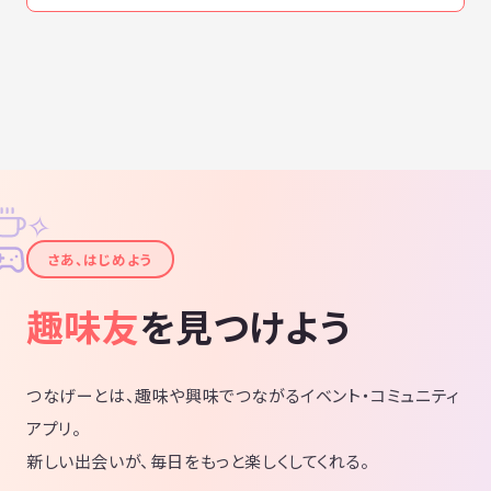
✧
✦
さあ、はじめよう
趣味友
を見つけよう
つなげーとは、趣味や興味でつながるイベント・コミュニティ
アプリ。
新しい出会いが、毎日をもっと楽しくしてくれる。