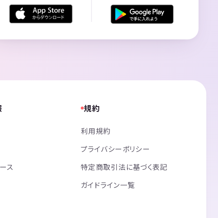
報
規約
利用規約
プライバシーポリシー
リース
特定商取引法に基づく表記
ガイドライン一覧