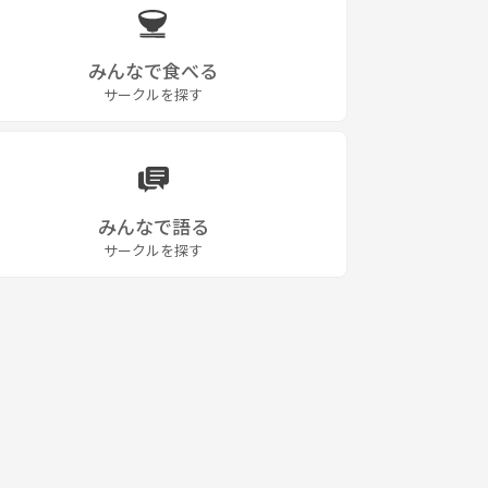
みんなで食べる
サークルを探す
みんなで語る
サークルを探す