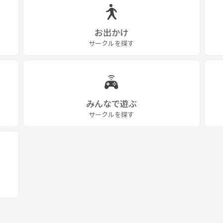
お出かけ
サークルを探す
みんなで遊ぶ
サークルを探す