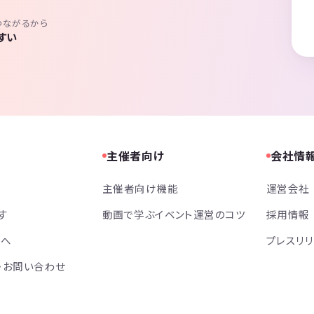
つながるから
すい
主催者向け
会社情
主催者向け機能
運営会社
す
動画で学ぶイベント運営のコツ
採用情報
方へ
プレスリ
・お問い合わせ