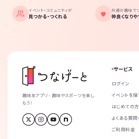
イベント・コミュニティが
共通の趣味で
見つかる・つくれる
仲良くなりや
サービス
ログイン
イベントを探
趣味友アプリ - 趣味やスポーツを楽し
もう！
はじめての
よくある質問
ご利用料金