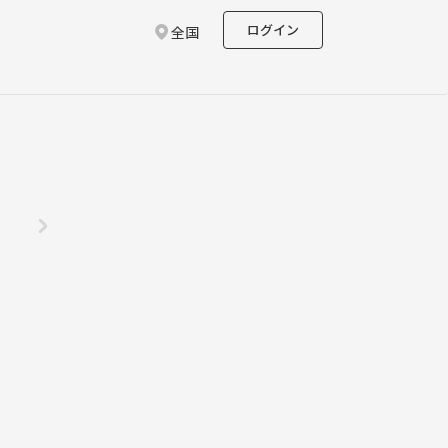
ログイン
全国