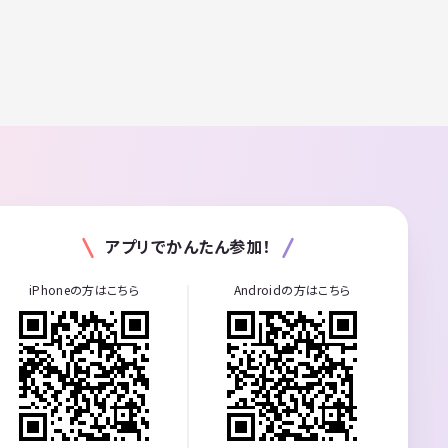
アプリでかんたん参加！
iPhoneの方はこちら
Androidの方はこちら