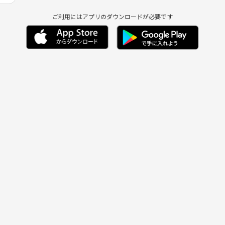
ご利用にはアプリのダウンロードが必要です