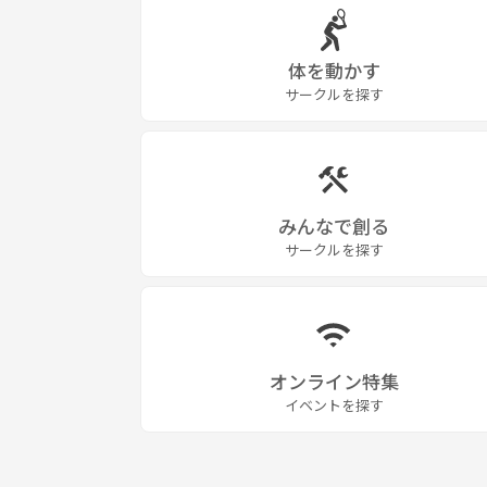
体を動かす
サークルを探す
みんなで創る
サークルを探す
オンライン特集
イベントを探す