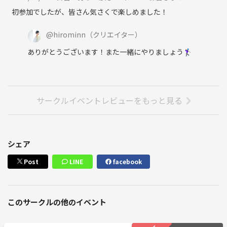
初参加でしたが、皆さん気さくで楽しめました！
@
hirominn
（クリエイター）
ありがとうございます！また一緒にやりましょう🏌️‍♀️
サークルイベントレビューをもっと見る
シェア
Post
LINE
facebook
このサークルの他のイベント