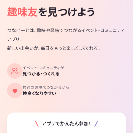
趣味友
を見つけよう
つなげーとは、趣味や興味でつながるイベント・コミュニティ
アプリ。
新しい出会いが、毎日をもっと楽しくしてくれる。
イベント・コミュニティが
見つかる・つくれる
共通の趣味でつながるから
仲良くなりやすい
アプリでかんたん参加！