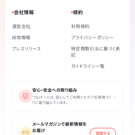
会社情報
規約
運営会社
利用規約
採用情報
プライバシーポリシー
プレスリリース
特定商取引法に基づく表
記
ガイドライン一覧
安心・安全への取り組み
›
つなげーとは、安心してご利用いただける環境づく
りに取り組んでいます。
メールマガジンで最新情報を
お届け
登録する