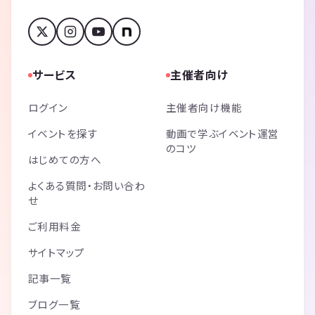
サービス
主催者向け
ログイン
主催者向け機能
イベントを探す
動画で学ぶイベント運営
のコツ
はじめての方へ
よくある質問・お問い合わ
せ
ご利用料金
サイトマップ
記事一覧
ブログ一覧