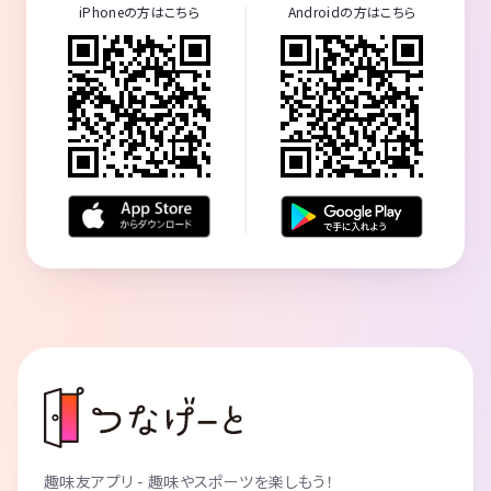
iPhoneの方はこちら
Androidの方はこちら
趣味友アプリ - 趣味やスポーツを楽しもう！