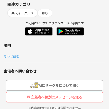
関連カテゴリ
楽天イーグルス
野球
ご利用にはアプリのダウンロードが必要です
説明
もっと読む…
主催者へ問い合わせ
AIにサークルについて聞く
💬 主催者へ個別にメッセージを送る
※内容は他の参加者には公開されません