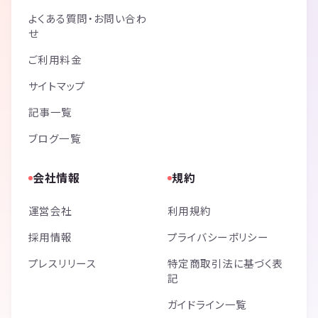
よくある質問・お問い合わ
せ
ご利用料金
サイトマップ
記事一覧
ブログ一覧
会社情報
規約
運営会社
利用規約
採用情報
プライバシーポリシー
プレスリリース
特定商取引法に基づく表
記
ガイドライン一覧