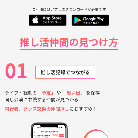
ご利用にはアプリのダウンロードが必要です
推し活仲間の見つけ方
01
推し活記録でつながる
ライブ・観劇の
「予定」
や
「思い出」
を保存
同じ公演に参戦する仲間が見つかる！
同行者、グッズ交換の仲間探し
におすすめ！