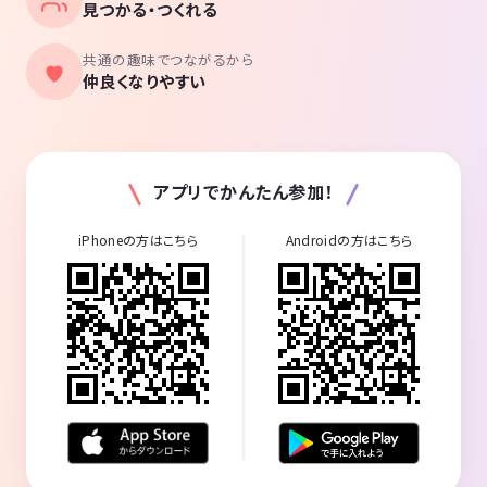
見つかる・つくれる
共通の趣味でつながるから
仲良くなりやすい
アプリでかんたん参加！
iPhoneの方はこちら
Androidの方はこちら