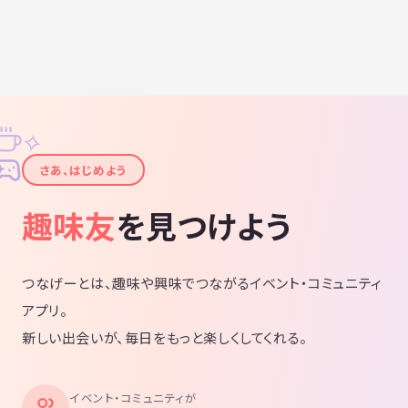
✧
✦
さあ、はじめよう
趣味友
を見つけよう
つなげーとは、趣味や興味でつながるイベント・コミュニティ
アプリ。
新しい出会いが、毎日をもっと楽しくしてくれる。
イベント・コミュニティが