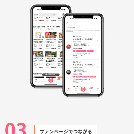
03
ファンページでつながる