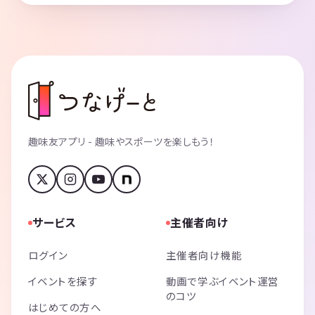
趣味友アプリ - 趣味やスポーツを楽しもう！
サービス
主催者向け
ログイン
主催者向け機能
イベントを探す
動画で学ぶイベント運営
のコツ
はじめての方へ