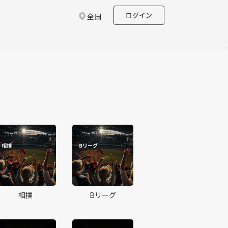
ログイン
全国
相撲
Bリーグ