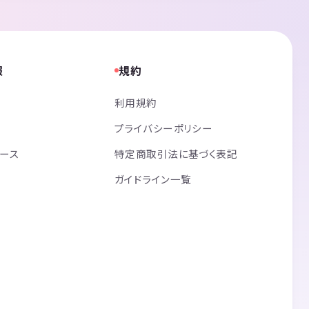
報
規約
利用規約
プライバシーポリシー
リース
特定商取引法に基づく表記
ガイドライン一覧