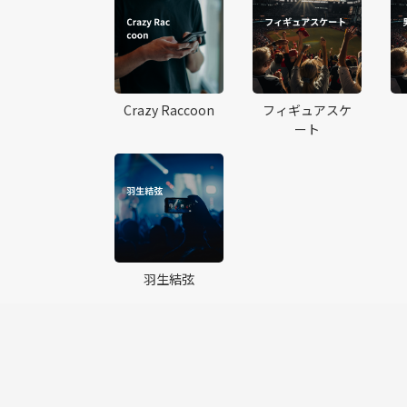
Crazy Raccoon
フィギュアスケ
ート
羽生結弦