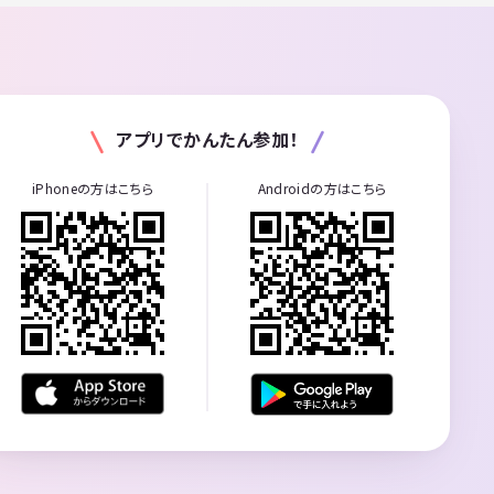
アプリでかんたん参加！
iPhoneの方はこちら
Androidの方はこちら