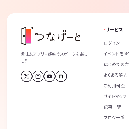
サービス
ログイン
イベントを探
趣味友アプリ - 趣味やスポーツを楽し
もう！
はじめての
よくある質問
ご利用料金
サイトマップ
記事一覧
ブログ一覧