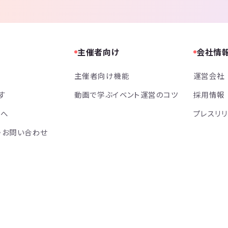
主催者向け
会社情
主催者向け機能
運営会社
す
動画で学ぶイベント運営のコツ
採用情報
方へ
プレスリ
・お問い合わせ