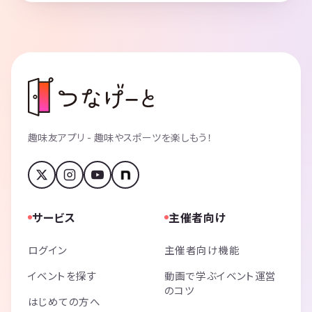
趣味友アプリ - 趣味やスポーツを楽しもう！
サービス
主催者向け
ログイン
主催者向け機能
イベントを探す
動画で学ぶイベント運営
のコツ
はじめての方へ