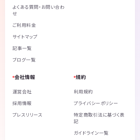
よくある質問・お問い合わ
せ
ご利用料金
サイトマップ
記事一覧
ブログ一覧
会社情報
規約
運営会社
利用規約
採用情報
プライバシーポリシー
プレスリリース
特定商取引法に基づく表
記
ガイドライン一覧