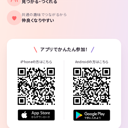
見つかる・つくれる
共通の趣味でつながるから
仲良くなりやすい
アプリでかんたん参加！
iPhoneの方はこちら
Androidの方はこちら