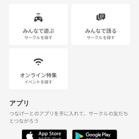
みんなで遊ぶ
みんなで語る
サークルを探す
サークルを探す
オンライン特集
イベントを探す
アプリ
つなげーとのアプリを手に入れて、サークルの友だち
とつながろう