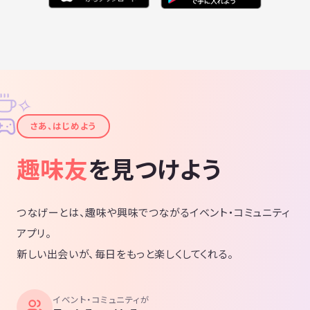
✧
✦
さあ、はじめよう
趣味友
を見つけよう
つなげーとは、趣味や興味でつながるイベント・コミュニティ
アプリ。
新しい出会いが、毎日をもっと楽しくしてくれる。
イベント・コミュニティが