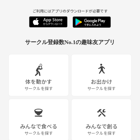
ご利用にはアプリのダウンロードが必要です
サークル登録数No.1の趣味友アプリ
体を動かす
お出かけ
サークルを探す
サークルを探す
みんなで食べる
みんなで創る
サークルを探す
サークルを探す