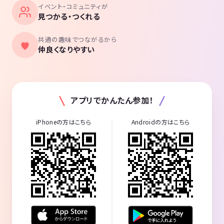
イベント・コミュニティが
見つかる・つくれる
共通の趣味でつながるから
仲良くなりやすい
アプリでかんたん参加！
iPhoneの方はこちら
Androidの方はこちら