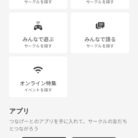
サークルを探す
サークルを探す
みんなで遊ぶ
みんなで語る
サークルを探す
サークルを探す
オンライン特集
イベントを探す
アプリ
つなげーとのアプリを手に入れて、サークルの友だち
とつながろう