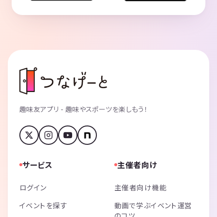
趣味友アプリ - 趣味やスポーツを楽しもう！
サービス
主催者向け
ログイン
主催者向け機能
イベントを探す
動画で学ぶイベント運営
のコツ