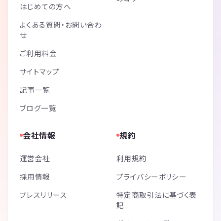
はじめての方へ
よくある質問・お問い合わ
せ
ご利用料金
サイトマップ
記事一覧
ブログ一覧
会社情報
規約
運営会社
利用規約
採用情報
プライバシーポリシー
プレスリリース
特定商取引法に基づく表
記