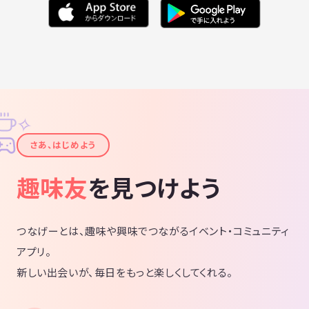
✧
✦
さあ、はじめよう
趣味友
を見つけよう
つなげーとは、趣味や興味でつながるイベント・コミュニティ
アプリ。
新しい出会いが、毎日をもっと楽しくしてくれる。