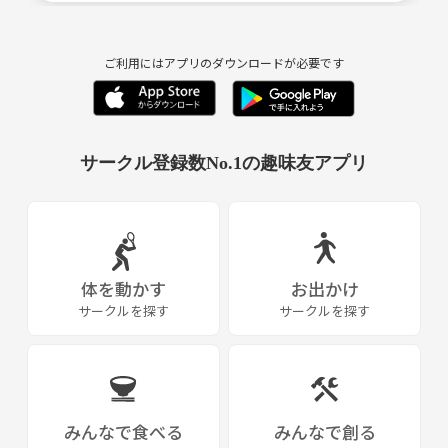
※施設利用料やボールやラケットの備品に使用させて頂きます。
持ち物💧
ご利用にはアプリのダウンロードが必要です
靴、動ける服装、水分
サークル登録数No.1の趣味友アプリ
体を動かす
お出かけ
サークルを探す
サークルを探す
みんなで食べる
みんなで創る