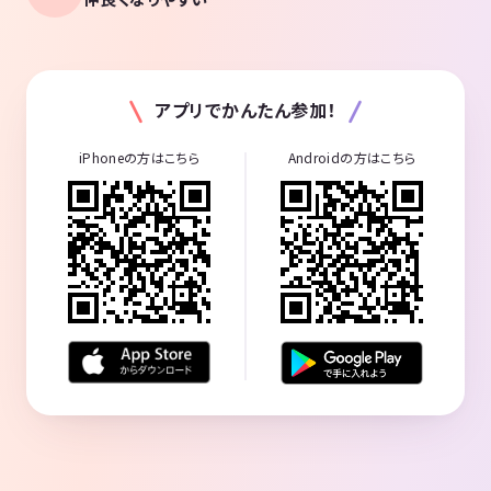
アプリでかんたん参加！
iPhoneの方はこちら
Androidの方はこちら