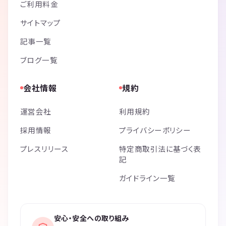
ご利用料金
サイトマップ
記事一覧
ブログ一覧
会社情報
規約
運営会社
利用規約
採用情報
プライバシーポリシー
プレスリリース
特定商取引法に基づく表
記
ガイドライン一覧
安心・安全への取り組み