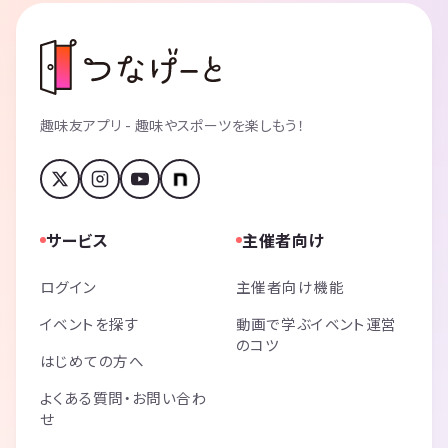
趣味友アプリ - 趣味やスポーツを楽しもう！
サービス
主催者向け
ログイン
主催者向け機能
イベントを探す
動画で学ぶイベント運営
のコツ
はじめての方へ
よくある質問・お問い合わ
せ