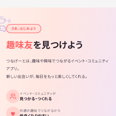
✧
✦
さあ、はじめよう
趣味友
を見つけよう
つなげーとは、趣味や興味でつながるイベント・コミュニティ
アプリ。
新しい出会いが、毎日をもっと楽しくしてくれる。
イベント・コミュニティが
見つかる・つくれる
共通の趣味でつながるから
仲良くなりやすい