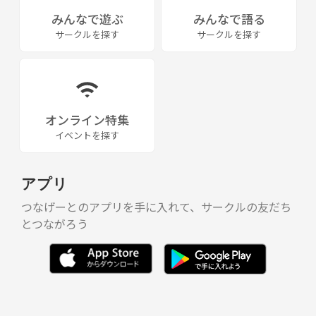
《つなげーと上でのLINE IDの交換・聞き出す行為は禁止されています》
みんなで遊ぶ
みんなで語る
サークルを探す
サークルを探す
オンライン特集
イベントを探す
アプリ
つなげーとのアプリを手に入れて、サークルの友だち
とつながろう