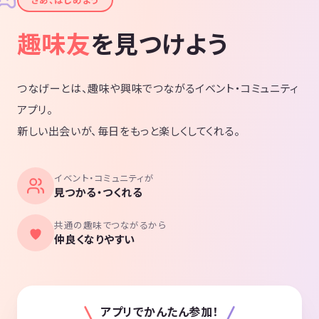
✦
趣味友
を見つけよう
つなげーとは、趣味や興味でつながるイベント・コミュニティ
アプリ。
新しい出会いが、毎日をもっと楽しくしてくれる。
イベント・コミュニティが
見つかる・つくれる
共通の趣味でつながるから
仲良くなりやすい
アプリでかんたん参加！