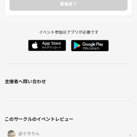
募集終了
イベント参加はアプリが必要です
主催者へ問い合わせ
このサークルのイベントレビュー
@
ミサりん