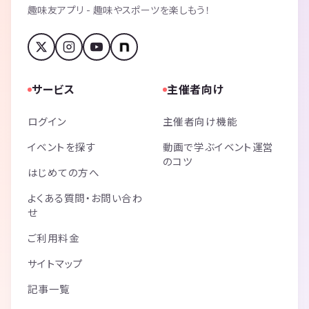
趣味友アプリ - 趣味やスポーツを楽しもう！
サービス
主催者向け
ログイン
主催者向け機能
イベントを探す
動画で学ぶイベント運営
のコツ
はじめての方へ
よくある質問・お問い合わ
せ
ご利用料金
サイトマップ
記事一覧