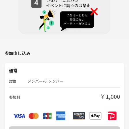
参加申し込み
通常
対象
メンバー+非メンバー
￥1,000
参加料