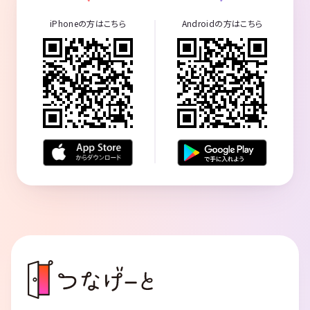
iPhoneの方はこちら
Androidの方はこちら