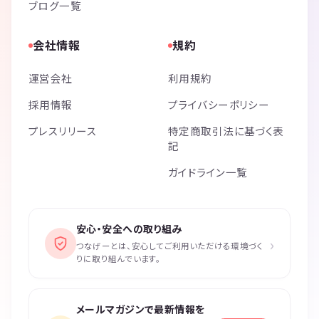
ブログ一覧
会社情報
規約
運営会社
利用規約
採用情報
プライバシーポリシー
プレスリリース
特定商取引法に基づく表
記
ガイドライン一覧
安心・安全への取り組み
›
つなげーとは、安心してご利用いただける環境づく
りに取り組んでいます。
メールマガジンで最新情報を