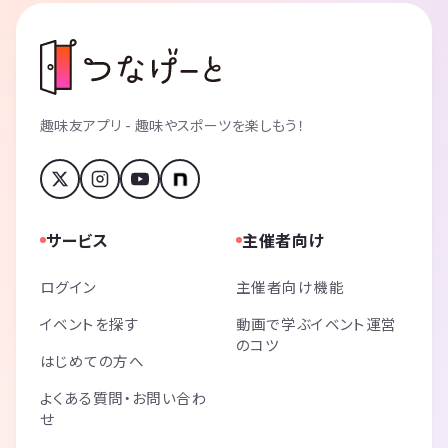
趣味友アプリ - 趣味やスポーツを楽しもう！
サービス
主催者向け
ログイン
主催者向け機能
イベントを探す
動画で学ぶイベント運営
のコツ
はじめての方へ
よくある質問・お問い合わ
せ