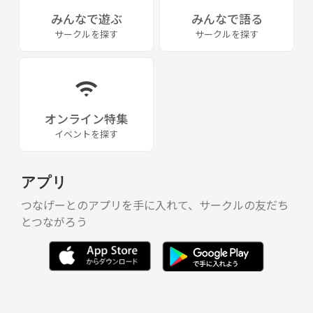
みんなで遊ぶ
みんなで語る
サークルを探す
サークルを探す
オンライン特集
イベントを探す
アプリ
つなげーとのアプリを手に入れて、サークルの友だち
とつながろう