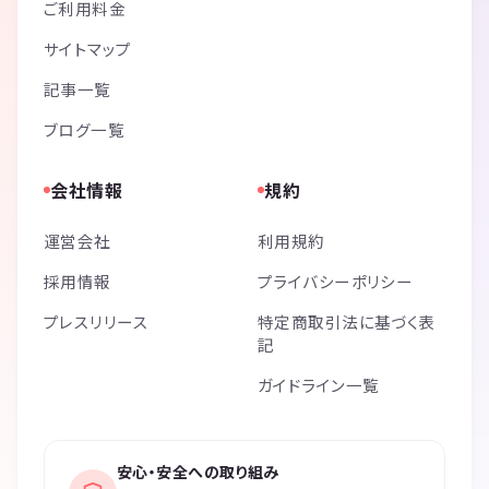
ご利用料金
サイトマップ
記事一覧
ブログ一覧
会社情報
規約
運営会社
利用規約
採用情報
プライバシーポリシー
プレスリリース
特定商取引法に基づく表
記
ガイドライン一覧
安心・安全への取り組み