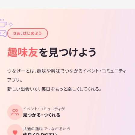
✧
✦
さあ、はじめよう
趣味友
を見つけよう
つなげーとは、趣味や興味でつながるイベント・コミュニティ
アプリ。
新しい出会いが、毎日をもっと楽しくしてくれる。
イベント・コミュニティが
見つかる・つくれる
共通の趣味でつながるから
仲良くなりやすい