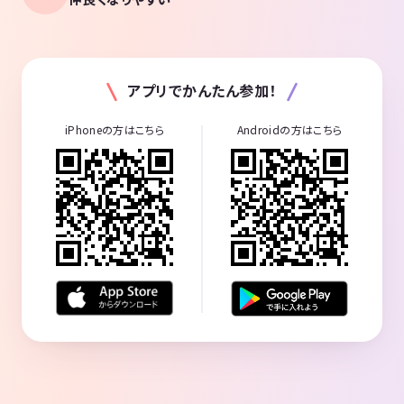
アプリでかんたん参加！
iPhoneの方はこちら
Androidの方はこちら