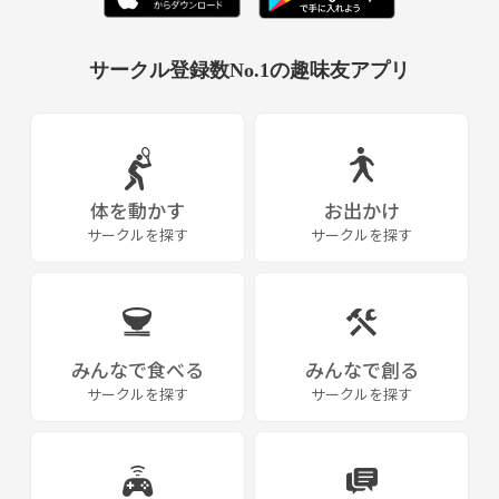
サークル登録数No.1の趣味友アプリ
体を動かす
お出かけ
サークルを探す
サークルを探す
みんなで食べる
みんなで創る
サークルを探す
サークルを探す