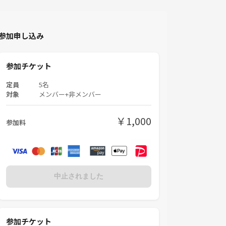
参加申し込み
参加チケット
定員
5名
対象
メンバー+非メンバー
￥1,000
参加料
中止されました
参加チケット