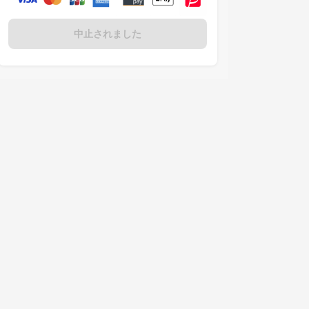
中止されました