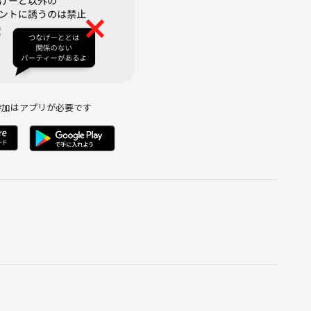
参加はアプリが必要です