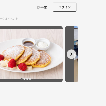
ログイン
全国
サークルイベント