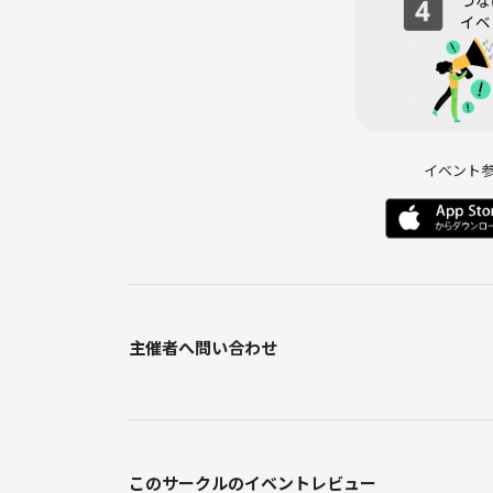
イベント
主催者へ問い合わせ
このサークルのイベントレビュー