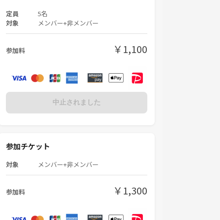
定員
5名
対象
メンバー+非メンバー
￥1,100
参加料
中止されました
参加チケット
対象
メンバー+非メンバー
￥1,300
参加料