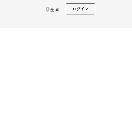
ログイン
全国