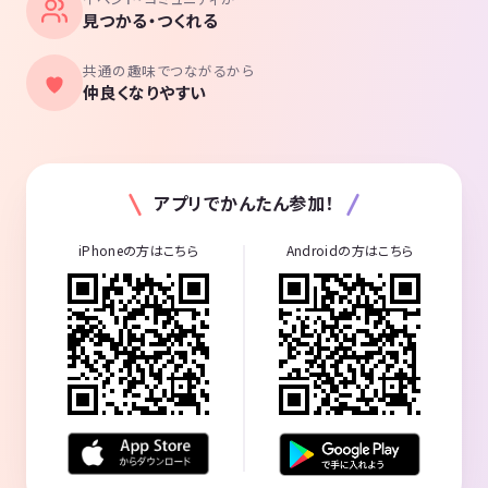
見つかる・つくれる
共通の趣味でつながるから
仲良くなりやすい
アプリでかんたん参加！
iPhoneの方はこちら
Androidの方はこちら