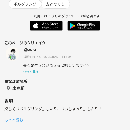
ボルダリング
友達づくり
ご利用にはアプリのダウンロードが必要です
このページのクリエイター
@zuki
最終ログイン:2025年8月21日 13:05
長くお付き合いできると嬉しいです(⁠^⁠^⁠)
もっと見る
主な活動場所
東京都
説明
楽しく『ボルダリング』したり、『おしゃべり』したり！
もっと読む…