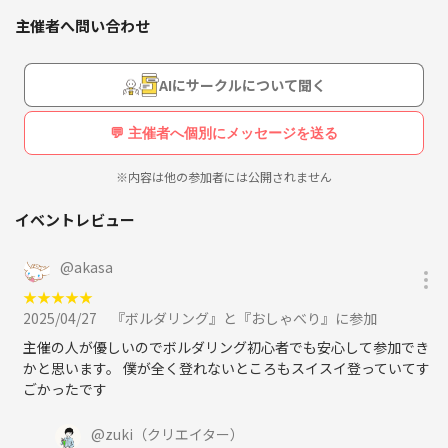
主催者へ問い合わせ
AIにサークルについて聞く
💬 主催者へ個別にメッセージを送る
※内容は他の参加者には公開されません
イベントレビュー
@
akasa
★
★
★
★
★
2025/04/27
『ボルダリング』と『おしゃべり』に参加
主催の人が優しいのでボルダリング初心者でも安心して参加でき
かと思います。 僕が全く登れないところもスイスイ登っていてす
ごかったです
@
zuki
（クリエイター）