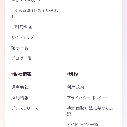
よくある質問・お問い合わ
せ
ご利用料金
サイトマップ
記事一覧
ブログ一覧
会社情報
規約
運営会社
利用規約
採用情報
プライバシーポリシー
プレスリリース
特定商取引法に基づく表
記
ガイドライン一覧