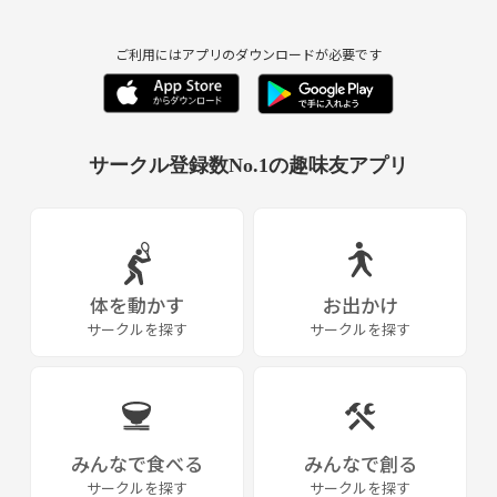
ご利用にはアプリのダウンロードが必要です
サークル登録数No.1の趣味友アプリ
体を動かす
お出かけ
サークルを探す
サークルを探す
みんなで食べる
みんなで創る
サークルを探す
サークルを探す