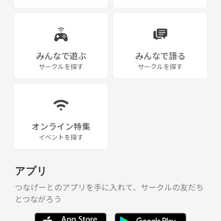
みんなで遊ぶ
みんなで語る
サークルを探す
サークルを探す
オンライン特集
イベントを探す
アプリ
つなげーとのアプリを手に入れて、サークルの友だち
とつながろう