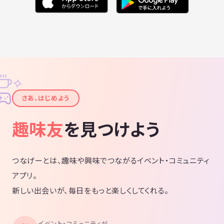
✧
✦
さあ、はじめよう
趣味友
を見つけよう
つなげーとは、趣味や興味でつながるイベント・コミュニティ
アプリ。
新しい出会いが、毎日をもっと楽しくしてくれる。
イベント・コミュニティが