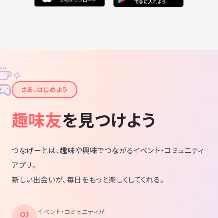
✧
✦
さあ、はじめよう
趣味友
を見つけよう
つなげーとは、趣味や興味でつながるイベント・コミュニティ
アプリ。
新しい出会いが、毎日をもっと楽しくしてくれる。
イベント・コミュニティが