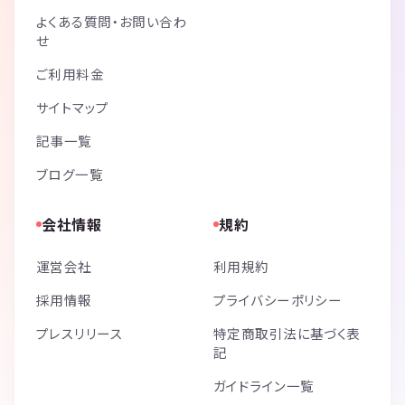
よくある質問・お問い合わ
せ
ご利用料金
サイトマップ
記事一覧
ブログ一覧
会社情報
規約
運営会社
利用規約
採用情報
プライバシーポリシー
プレスリリース
特定商取引法に基づく表
記
ガイドライン一覧