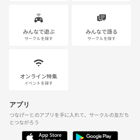
みんなで遊ぶ
みんなで語る
サークルを探す
サークルを探す
オンライン特集
イベントを探す
アプリ
つなげーとのアプリを手に入れて、サークルの友だち
とつながろう