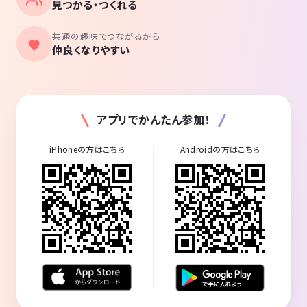
見つかる・つくれる
共通の趣味でつながるから
仲良くなりやすい
アプリでかんたん参加！
iPhoneの方はこちら
Androidの方はこちら