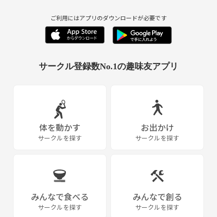
《URL削除》
ご利用にはアプリのダウンロードが必要です
⬆️最新情報
サークル登録数No.1の趣味友アプリ
体を動かす
お出かけ
サークルを探す
サークルを探す
みんなで食べる
みんなで創る
サークルを探す
サークルを探す