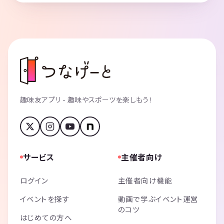
趣味友アプリ - 趣味やスポーツを楽しもう！
サービス
主催者向け
ログイン
主催者向け機能
イベントを探す
動画で学ぶイベント運営
のコツ
はじめての方へ