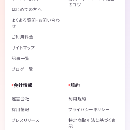
のコツ
はじめての方へ
よくある質問・お問い合わ
せ
ご利用料金
サイトマップ
記事一覧
ブログ一覧
会社情報
規約
運営会社
利用規約
採用情報
プライバシーポリシー
プレスリリース
特定商取引法に基づく表
記