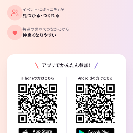
イベント・コミュニティが
見つかる・つくれる
共通の趣味でつながるから
仲良くなりやすい
アプリでかんたん参加！
iPhoneの方はこちら
Androidの方はこちら