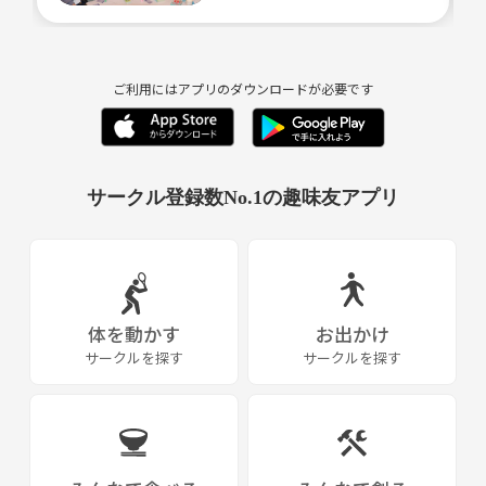
ご利用にはアプリのダウンロードが必要です
サークル登録数No.1の趣味友アプリ
体を動かす
お出かけ
サークルを探す
サークルを探す