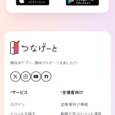
趣味友アプリ - 趣味やスポーツを楽しもう！
サービス
主催者向け
ログイン
主催者向け機能
イベントを探す
動画で学ぶイベント運営