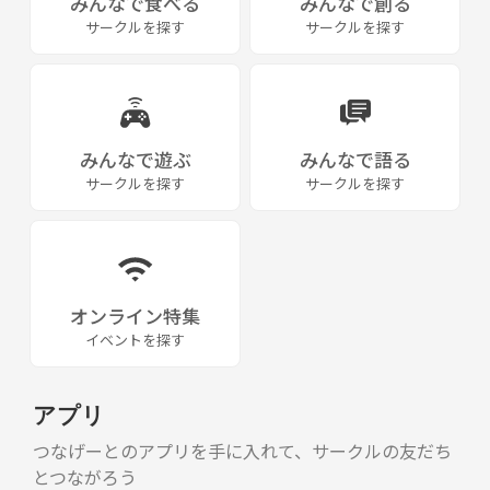
みんなで食べる
みんなで創る
サークルを探す
サークルを探す
みんなで遊ぶ
みんなで語る
サークルを探す
サークルを探す
オンライン特集
イベントを探す
アプリ
つなげーとのアプリを手に入れて、サークルの友だち
とつながろう