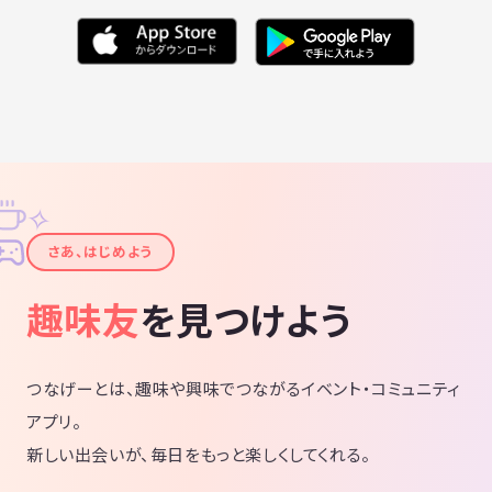
✧
✦
さあ、はじめよう
趣味友
を見つけよう
つなげーとは、趣味や興味でつながるイベント・コミュニティ
アプリ。
新しい出会いが、毎日をもっと楽しくしてくれる。