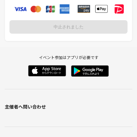
中止されました
イベント参加はアプリが必要です
主催者へ問い合わせ