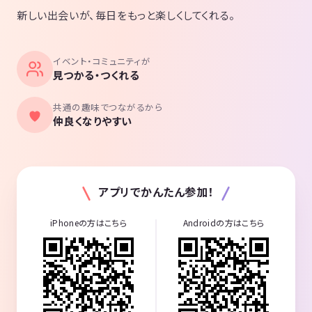
新しい出会いが、毎日をもっと楽しくしてくれる。
イベント・コミュニティが
見つかる・つくれる
共通の趣味でつながるから
仲良くなりやすい
アプリでかんたん参加！
iPhoneの方はこちら
Androidの方はこちら