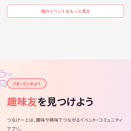
他のイベントをもっと見る
✧
✦
さあ、はじめよう
趣味友
を見つけよう
つなげーとは、趣味や興味でつながるイベント・コミュニティ
アプリ。