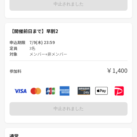
中止されました
【開催前日まで】早割2
申込期限 7/9(木) 23:59
定員
3名
対象
メンバー+非メンバー
￥1,400
参加料
中止されました
通常