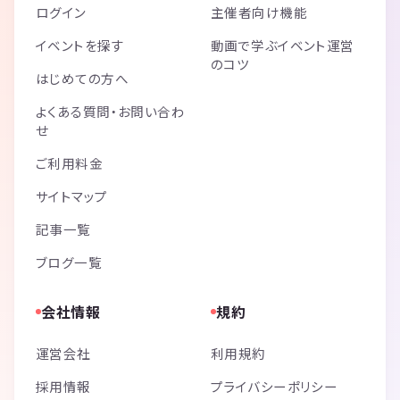
ログイン
主催者向け機能
イベントを探す
動画で学ぶイベント運営
のコツ
はじめての方へ
よくある質問・お問い合わ
せ
ご利用料金
サイトマップ
記事一覧
ブログ一覧
会社情報
規約
運営会社
利用規約
採用情報
プライバシーポリシー