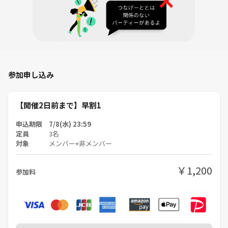
参加申し込み
【開催2日前まで】早割1
申込期限 7/8(水) 23:59
定員
3名
対象
メンバー+非メンバー
￥1,200
参加料