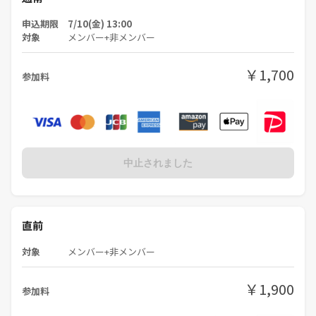
申込期限 7/10(金) 13:00
対象
メンバー+非メンバー
￥1,700
参加料
中止されました
直前
対象
メンバー+非メンバー
￥1,900
参加料