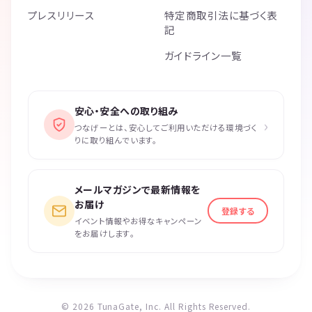
プレスリリース
特定商取引法に基づく表
記
ガイドライン一覧
安心・安全への取り組み
›
つなげーとは、安心してご利用いただける環境づく
りに取り組んでいます。
メールマガジンで最新情報を
お届け
登録する
イベント情報やお得なキャンペーン
をお届けします。
© 2026 TunaGate, Inc. All Rights Reserved.