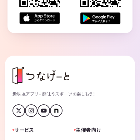
趣味友アプリ - 趣味やスポーツを楽しもう！
サービス
主催者向け