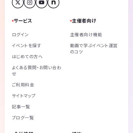
サービス
主催者向け
ログイン
主催者向け機能
イベントを探す
動画で学ぶイベント運営
のコツ
はじめての方へ
よくある質問・お問い合わ
せ
ご利用料金
サイトマップ
記事一覧
ブログ一覧