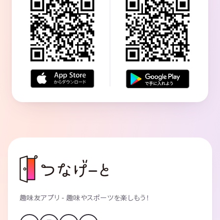
趣味友アプリ - 趣味やスポーツを楽しもう！