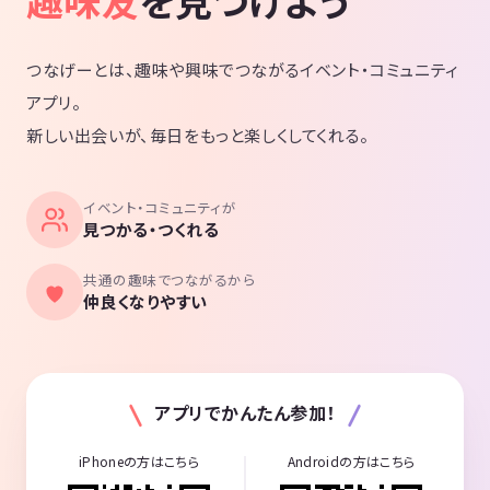
趣味友
を見つけよう
つなげーとは、趣味や興味でつながるイベント・コミュニティ
アプリ。
新しい出会いが、毎日をもっと楽しくしてくれる。
イベント・コミュニティが
見つかる・つくれる
共通の趣味でつながるから
仲良くなりやすい
アプリでかんたん参加！
iPhoneの方はこちら
Androidの方はこちら