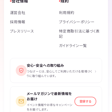
会社情報
規約
運営会社
利用規約
採用情報
プライバシーポリシー
プレスリリース
特定商取引法に基づく表
記
ガイドライン一覧
安心・安全への取り組み
›
つなげーとは、安心してご利用いただける環境づく
りに取り組んでいます。
メールマガジンで最新情報を
お届け
登録する
イベント情報やお得なキャンペーン
をお届けします。