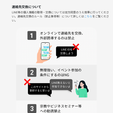
自分の価値観を言葉にする時間。
連絡先交換について
自分軸で生きていく、きっかけになれば嬉しいです。
LINE等の個人情報の取得・交換については双方同意のうえ慎重に行ってくださ
い。連絡先交換のルール（禁止事項等）について詳しくは
こちら
をご覧くださ
い。