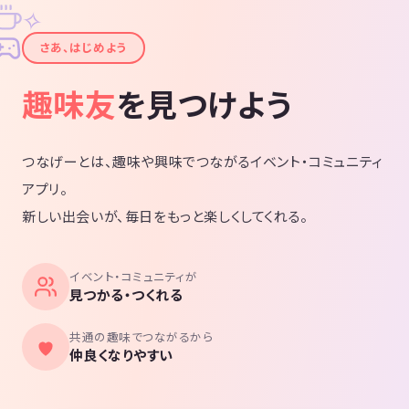
✧
✦
さあ、はじめよう
趣味友
を見つけよう
つなげーとは、趣味や興味でつながるイベント・コミュニティ
アプリ。
新しい出会いが、毎日をもっと楽しくしてくれる。
イベント・コミュニティが
見つかる・つくれる
共通の趣味でつながるから
仲良くなりやすい