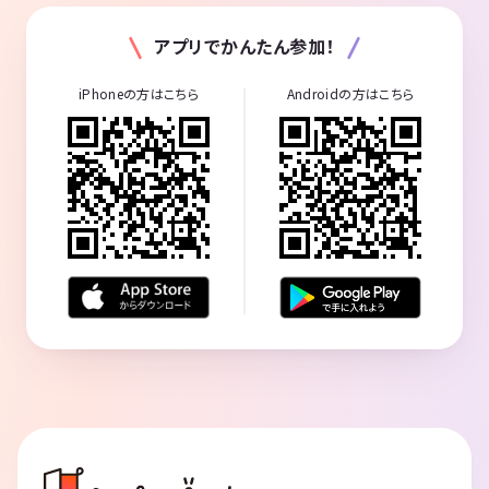
アプリでかんたん参加！
iPhoneの方はこちら
Androidの方はこちら