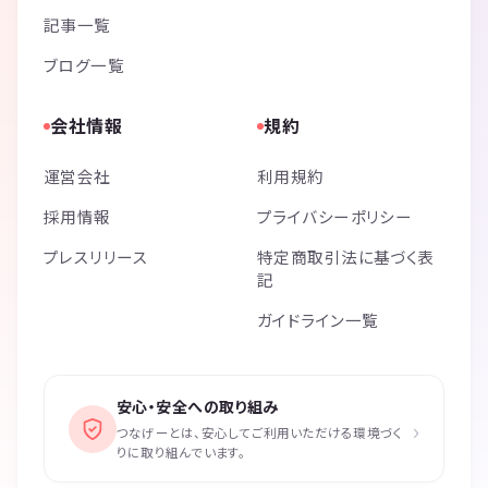
記事一覧
ブログ一覧
会社情報
規約
運営会社
利用規約
採用情報
プライバシーポリシー
プレスリリース
特定商取引法に基づく表
記
ガイドライン一覧
安心・安全への取り組み
›
つなげーとは、安心してご利用いただける環境づく
りに取り組んでいます。