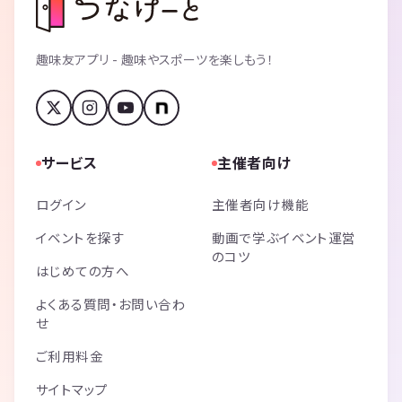
趣味友アプリ - 趣味やスポーツを楽しもう！
サービス
主催者向け
ログイン
主催者向け機能
イベントを探す
動画で学ぶイベント運営
のコツ
はじめての方へ
よくある質問・お問い合わ
せ
ご利用料金
サイトマップ