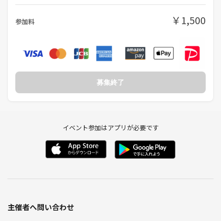
￥1,500
参加料
募集終了
イベント参加はアプリが必要です
主催者へ問い合わせ