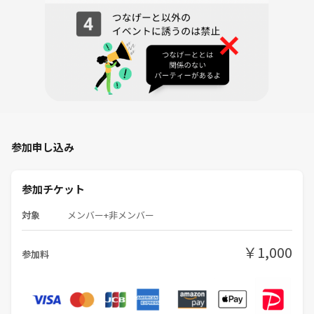
参加申し込み
参加チケット
対象
メンバー+非メンバー
￥1,000
参加料