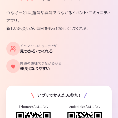
つなげーとは、趣味や興味でつながるイベント・コミュニティ
アプリ。
新しい出会いが、毎日をもっと楽しくしてくれる。
イベント・コミュニティが
見つかる・つくれる
共通の趣味でつながるから
仲良くなりやすい
アプリでかんたん参加！
iPhoneの方はこちら
Androidの方はこちら