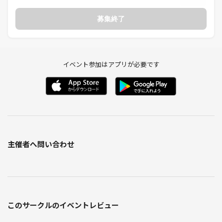
募集終了
イベント参加はアプリが必要です
主催者へ問い合わせ
このサークルのイベントレビュー