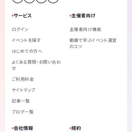
サービス
主催者向け
ログイン
主催者向け機能
イベントを探す
動画で学ぶイベント運営
のコツ
はじめての方へ
よくある質問・お問い合わ
せ
ご利用料金
サイトマップ
記事一覧
ブログ一覧
会社情報
規約