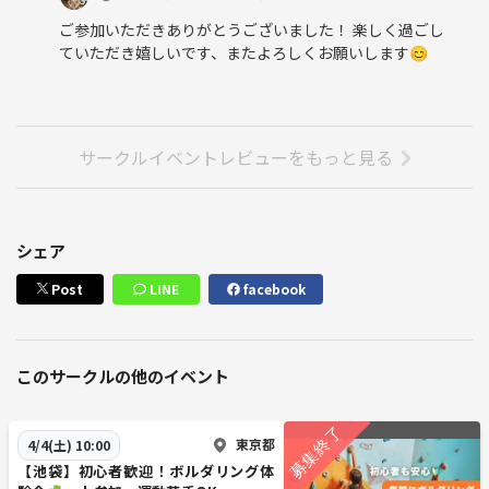
ご参加いただきありがとうございました！ 楽しく過ごし
ていただき嬉しいです、またよろしくお願いします😊
サークルイベントレビューをもっと見る
シェア
Post
LINE
facebook
このサークルの他のイベント
東京都
4/4(土) 10:00
【池袋】初心者歓迎！ボルダリング体