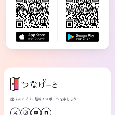
趣味友アプリ - 趣味やスポーツを楽しもう！