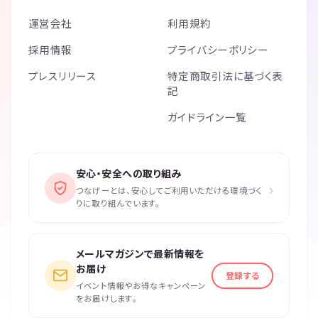
運営会社
利用規約
採用情報
プライバシーポリシー
プレスリリース
特定商取引法に基づく表
記
ガイドライン一覧
安心・安全への取り組み
›
つなげーとは、安心してご利用いただける環境づく
りに取り組んでいます。
メールマガジンで最新情報を
お届け
登録する
イベント情報やお得なキャンペーン
をお届けします。