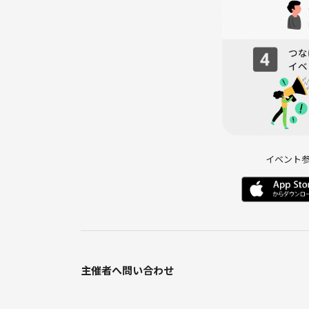
イベント
主催者へ問い合わせ