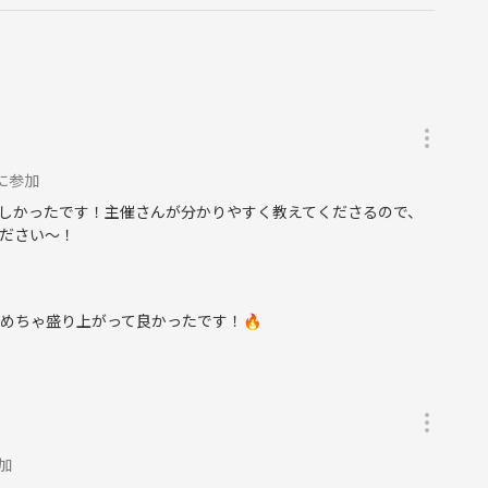
️に参加
しかったです！主催さんが分かりやすく教えてくださるので、
ださい〜！
 めちゃ盛り上がって良かったです！🔥
参加