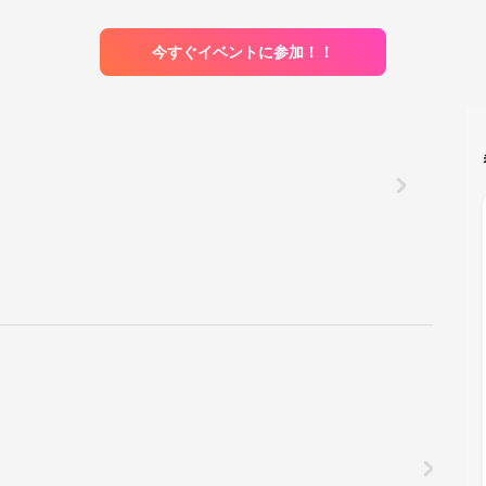
今すぐイベントに参加！！