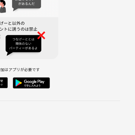
参加はアプリが必要です