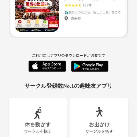
★
★
★
★
★
131件
東京都
ご利用にはアプリのダウンロードが必要です
サークル登録数No.1の趣味友アプリ
体を動かす
お出かけ
サークルを探す
サークルを探す