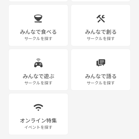
みんなで食べる
みんなで創る
サークルを探す
サークルを探す
みんなで遊ぶ
みんなで語る
サークルを探す
サークルを探す
オンライン特集
イベントを探す