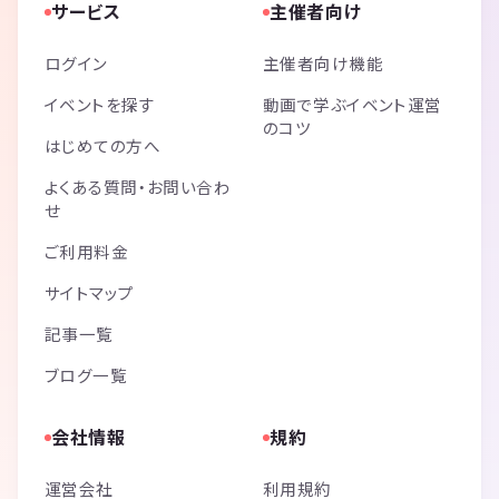
サービス
主催者向け
ログイン
主催者向け機能
イベントを探す
動画で学ぶイベント運営
のコツ
はじめての方へ
よくある質問・お問い合わ
せ
ご利用料金
サイトマップ
記事一覧
ブログ一覧
会社情報
規約
運営会社
利用規約