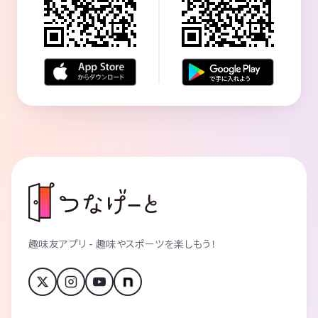
趣味友アプリ - 趣味やスポーツを楽しもう！