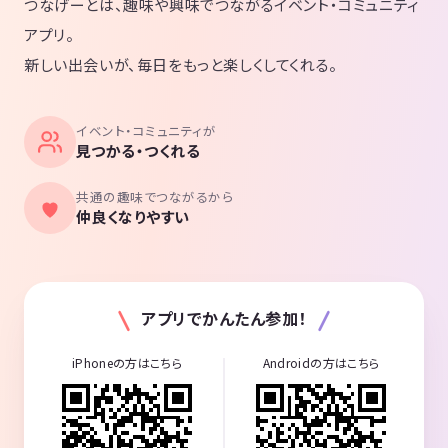
つなげーとは、趣味や興味でつながるイベント・コミュニティ
アプリ。
新しい出会いが、毎日をもっと楽しくしてくれる。
イベント・コミュニティが
見つかる・つくれる
共通の趣味でつながるから
仲良くなりやすい
アプリでかんたん参加！
iPhoneの方はこちら
Androidの方はこちら