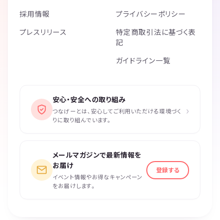
採用情報
プライバシーポリシー
プレスリリース
特定商取引法に基づく表
記
ガイドライン一覧
安心・安全への取り組み
›
つなげーとは、安心してご利用いただける環境づく
りに取り組んでいます。
メールマガジンで最新情報を
お届け
登録する
イベント情報やお得なキャンペーン
をお届けします。