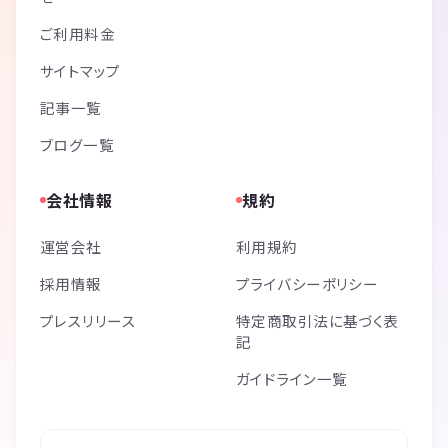
ご利用料金
サイトマップ
記事一覧
ブログ一覧
会社情報
規約
運営会社
利用規約
採用情報
プライバシーポリシー
プレスリリース
特定商取引法に基づく表
記
ガイドライン一覧