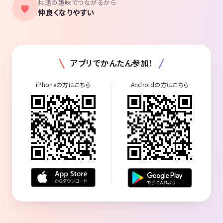
共通の趣味でつながるから
仲良くなりやすい
アプリでかんたん参加！
iPhoneの方はこちら
Androidの方はこちら