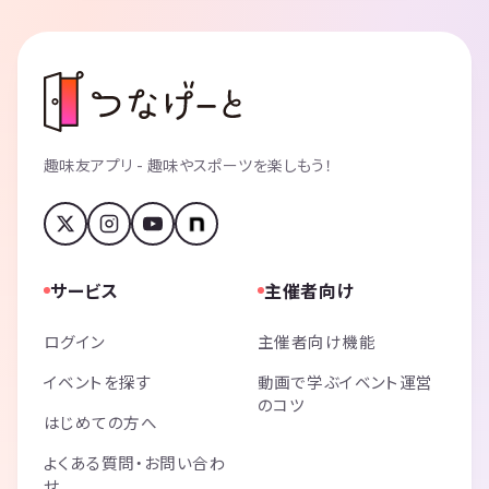
趣味友アプリ - 趣味やスポーツを楽しもう！
サービス
主催者向け
ログイン
主催者向け機能
イベントを探す
動画で学ぶイベント運営
のコツ
はじめての方へ
よくある質問・お問い合わ
せ