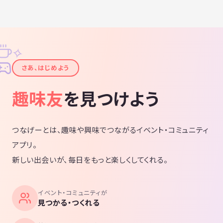
✧
✦
さあ、はじめよう
趣味友
を見つけよう
つなげーとは、趣味や興味でつながるイベント・コミュニティ
アプリ。
新しい出会いが、毎日をもっと楽しくしてくれる。
イベント・コミュニティが
見つかる・つくれる