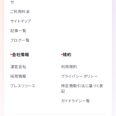
せ
ご利用料金
サイトマップ
記事一覧
ブログ一覧
会社情報
規約
運営会社
利用規約
採用情報
プライバシーポリシー
プレスリリース
特定商取引法に基づく表
記
ガイドライン一覧