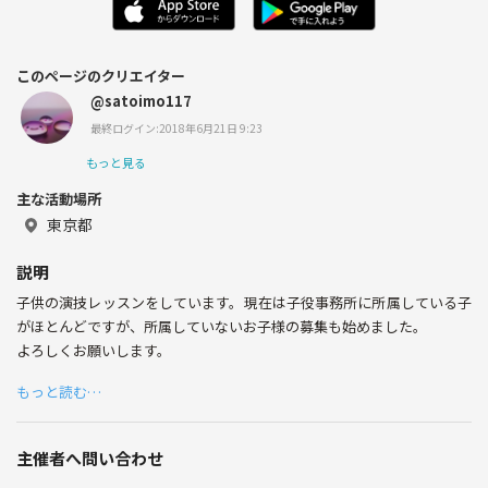
このページのクリエイター
@satoimo117
最終ログイン:2018年6月21日 9:23
もっと見る
主な活動場所
東京都
説明
子供の演技レッスンをしています。現在は子役事務所に所属している子
がほとんどですが、所属していないお子様の募集も始めました。
よろしくお願いします。
もっと読む…
主催者へ問い合わせ