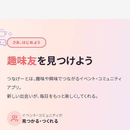
✧
✦
さあ、はじめよう
趣味友
を見つけよう
つなげーとは、趣味や興味でつながるイベント・コミュニティ
アプリ。
新しい出会いが、毎日をもっと楽しくしてくれる。
イベント・コミュニティが
見つかる・つくれる