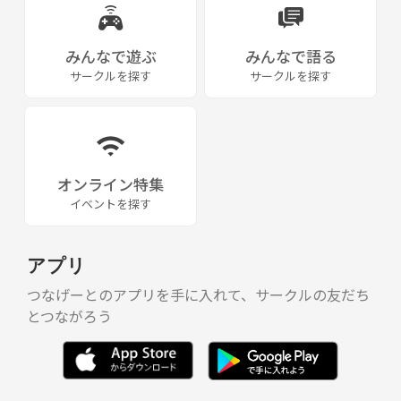
みんなで遊ぶ
みんなで語る
サークルを探す
サークルを探す
オンライン特集
イベントを探す
アプリ
つなげーとのアプリを手に入れて、サークルの友だち
とつながろう