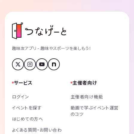
趣味友アプリ - 趣味やスポーツを楽しもう！
サービス
主催者向け
ログイン
主催者向け機能
イベントを探す
動画で学ぶイベント運営
のコツ
はじめての方へ
よくある質問・お問い合わ