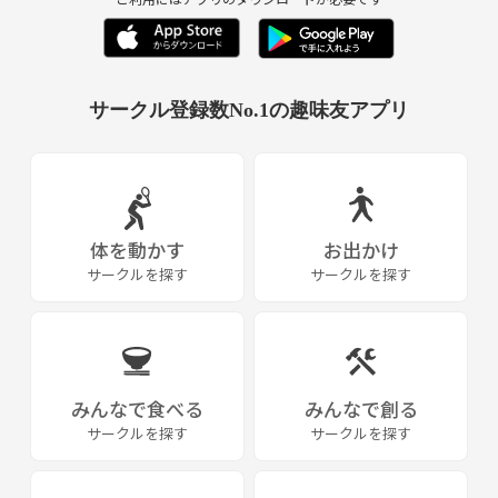
サークル登録数No.1の趣味友アプリ
体を動かす
お出かけ
サークルを探す
サークルを探す
みんなで食べる
みんなで創る
サークルを探す
サークルを探す