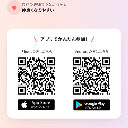
共通の趣味でつながるから
仲良くなりやすい
アプリでかんたん参加！
iPhoneの方はこちら
Androidの方はこちら