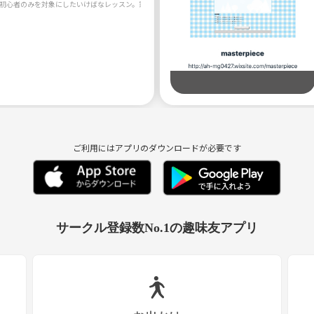
初心者のみを対象にしたいけばなレッスン。家元宅での教室です。肩肘を張らないで気軽に参加でき
ご利用にはアプリのダウンロードが必要です
サークル登録数No.1の趣味友アプリ