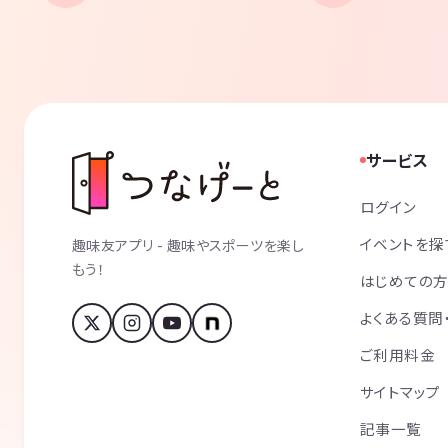
サービス
ログイン
イベントを探
趣味友アプリ - 趣味やスポーツを楽し
もう！
はじめての
よくある質問
ご利用料金
サイトマップ
記事一覧