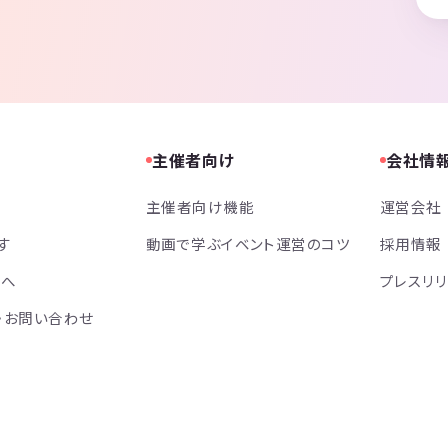
主催者向け
会社情
主催者向け機能
運営会社
す
動画で学ぶイベント運営のコツ
採用情報
方へ
プレスリ
・お問い合わせ