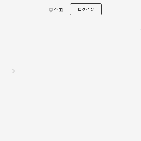
ログイン
全国