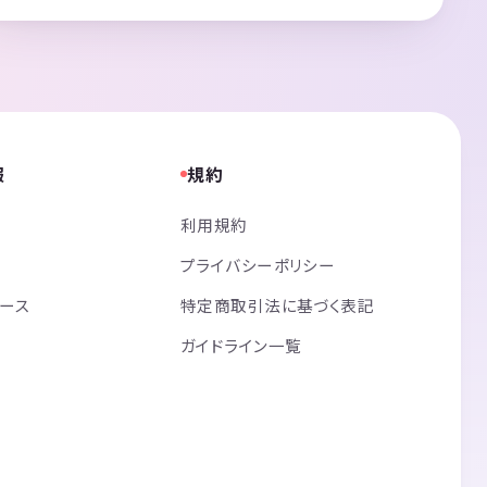
報
規約
利用規約
プライバシーポリシー
リース
特定商取引法に基づく表記
ガイドライン一覧