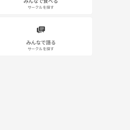
みんなで食べる
サークルを探す
みんなで語る
サークルを探す