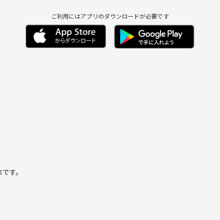
ご利用にはアプリのダウンロードが必要です
体です。