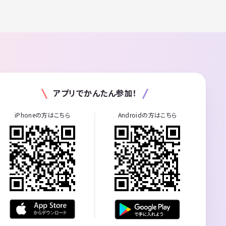
アプリでかんたん参加！
iPhoneの方はこちら
Androidの方はこちら