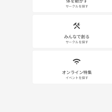
体を動かす
サークルを探す
みんなで創る
サークルを探す
オンライン特集
イベントを探す