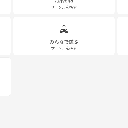
お出かけ
サークルを探す
みんなで遊ぶ
サークルを探す